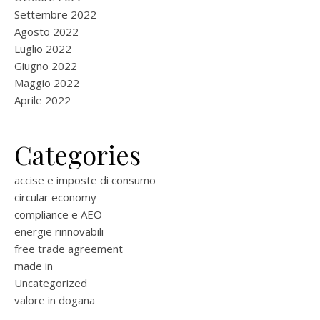
Settembre 2022
Agosto 2022
Luglio 2022
Giugno 2022
Maggio 2022
Aprile 2022
Categories
accise e imposte di consumo
circular economy
compliance e AEO
energie rinnovabili
free trade agreement
made in
Uncategorized
valore in dogana