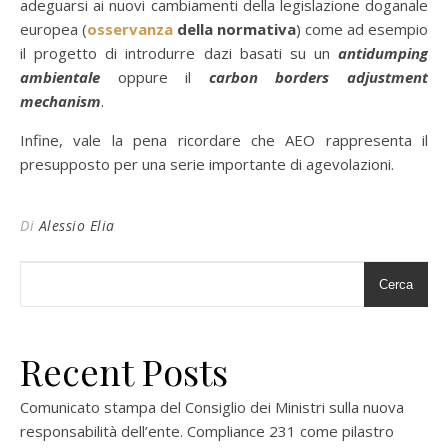
adeguarsi ai nuovi cambiamenti della legislazione doganale
europea (
osservanza
della normativa
) come ad esempio
il progetto di introdurre dazi basati su un
antidumping
ambientale
oppure il
carbon borders adjustment
mechanism
.
Infine, vale la pena ricordare che AEO rappresenta il
presupposto per una serie importante di agevolazioni.
Di
Alessio Elia
Cerca
Recent Posts
Comunicato stampa del Consiglio dei Ministri sulla nuova
responsabilità dell’ente. Compliance 231 come pilastro