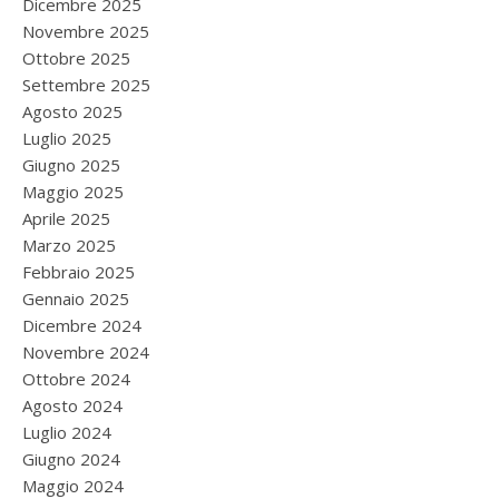
Dicembre 2025
Novembre 2025
Ottobre 2025
Settembre 2025
Agosto 2025
Luglio 2025
Giugno 2025
Maggio 2025
Aprile 2025
Marzo 2025
Febbraio 2025
Gennaio 2025
Dicembre 2024
Novembre 2024
Ottobre 2024
Agosto 2024
Luglio 2024
Giugno 2024
Maggio 2024