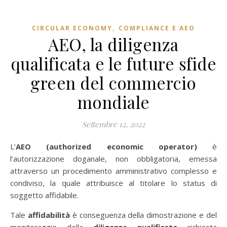
,
CIRCULAR ECONOMY
COMPLIANCE E AEO
AEO, la diligenza
qualificata e le future sfide
green del commercio
mondiale
Settembre 12, 2022
L’
AEO (authorized economic operator)
è
l’autorizzazione doganale, non obbligatoria, emessa
attraverso un procedimento amministrativo complesso e
condiviso, la quale attribuisce al titolare lo status di
soggetto affidabile.
Tale
affidabilità
è conseguenza della dimostrazione e del