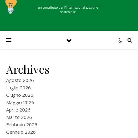
Archives
Agosto 2026
Luglio 2026
Giugno 2026
Maggio 2026
Aprile 2026
Marzo 2026
Febbraio 2026
Gennaio 2026