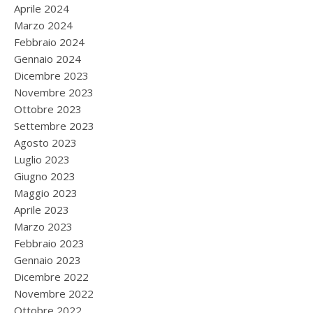
Aprile 2024
Marzo 2024
Febbraio 2024
Gennaio 2024
Dicembre 2023
Novembre 2023
Ottobre 2023
Settembre 2023
Agosto 2023
Luglio 2023
Giugno 2023
Maggio 2023
Aprile 2023
Marzo 2023
Febbraio 2023
Gennaio 2023
Dicembre 2022
Novembre 2022
Ottobre 2022