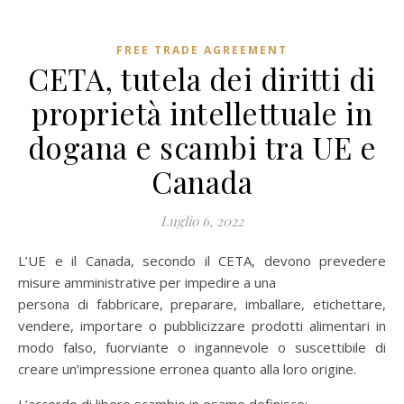
FREE TRADE AGREEMENT
CETA, tutela dei diritti di
proprietà intellettuale in
dogana e scambi tra UE e
Canada
Luglio 6, 2022
L’UE e il Canada, secondo il CETA, devono prevedere
misure amministrative per impedire a una
persona di fabbricare, preparare, imballare, etichettare,
vendere, importare o pubblicizzare prodotti alimentari in
modo falso, fuorviante o ingannevole o suscettibile di
creare un’impressione erronea quanto alla loro origine.