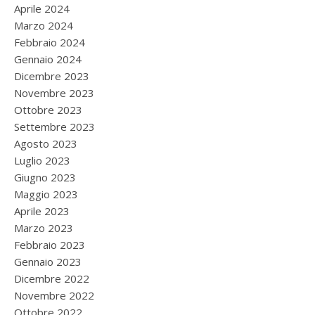
Aprile 2024
Marzo 2024
Febbraio 2024
Gennaio 2024
Dicembre 2023
Novembre 2023
Ottobre 2023
Settembre 2023
Agosto 2023
Luglio 2023
Giugno 2023
Maggio 2023
Aprile 2023
Marzo 2023
Febbraio 2023
Gennaio 2023
Dicembre 2022
Novembre 2022
Ottobre 2022