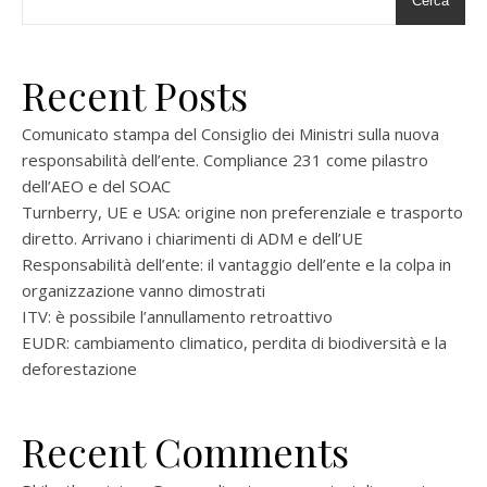
Cerca
Recent Posts
Comunicato stampa del Consiglio dei Ministri sulla nuova
responsabilità dell’ente. Compliance 231 come pilastro
dell’AEO e del SOAC
Turnberry, UE e USA: origine non preferenziale e trasporto
diretto. Arrivano i chiarimenti di ADM e dell’UE
Responsabilità dell’ente: il vantaggio dell’ente e la colpa in
organizzazione vanno dimostrati
ITV: è possibile l’annullamento retroattivo
EUDR: cambiamento climatico, perdita di biodiversità e la
deforestazione
Recent Comments