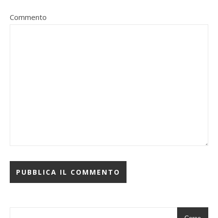
Commento