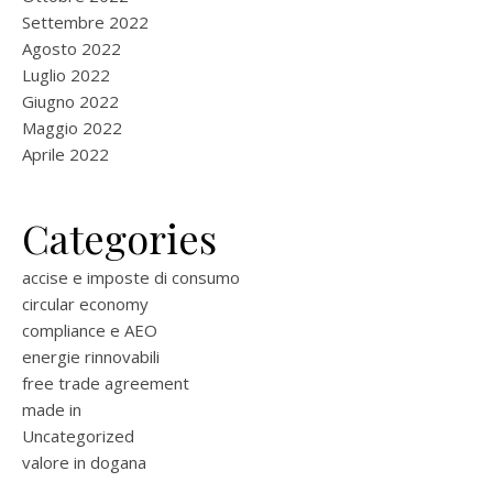
Settembre 2022
Agosto 2022
Luglio 2022
Giugno 2022
Maggio 2022
Aprile 2022
Categories
accise e imposte di consumo
circular economy
compliance e AEO
energie rinnovabili
free trade agreement
made in
Uncategorized
valore in dogana