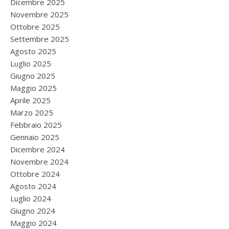
Dicembre 2025
Novembre 2025
Ottobre 2025
Settembre 2025
Agosto 2025
Luglio 2025
Giugno 2025
Maggio 2025
Aprile 2025
Marzo 2025
Febbraio 2025
Gennaio 2025
Dicembre 2024
Novembre 2024
Ottobre 2024
Agosto 2024
Luglio 2024
Giugno 2024
Maggio 2024