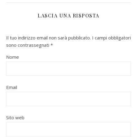
LASCIA UNA RISPOSTA
Il tuo indirizzo email non sarà pubblicato.
I campi obbligatori
sono contrassegnati
*
Nome
Email
Sito web