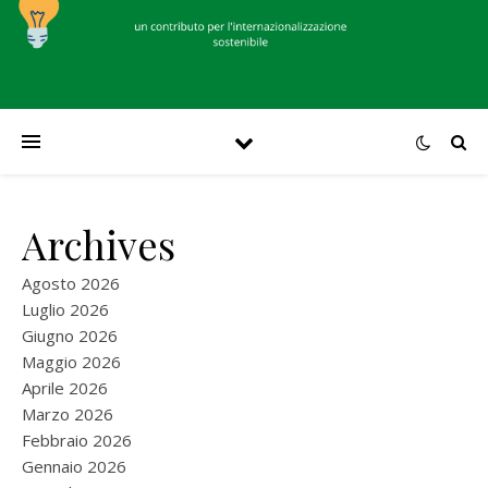
Archives
Agosto 2026
Luglio 2026
Giugno 2026
Maggio 2026
Aprile 2026
Marzo 2026
Febbraio 2026
Gennaio 2026