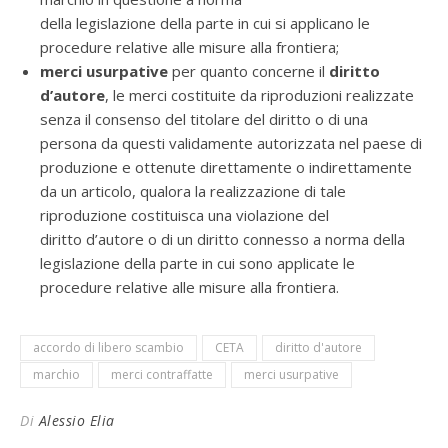
della legislazione della parte in cui si applicano le
procedure relative alle misure alla frontiera;
merci usurpative
per quanto concerne il
diritto
d’autore
, le merci costituite da riproduzioni realizzate
senza il consenso del titolare del diritto o di una
persona da questi validamente autorizzata nel paese di
produzione e ottenute direttamente o indirettamente
da un articolo, qualora la realizzazione di tale
riproduzione costituisca una violazione del
diritto d’autore o di un diritto connesso a norma della
legislazione della parte in cui sono applicate le
procedure relative alle misure alla frontiera.
accordo di libero scambio
CETA
diritto d'autore
marchio
merci contraffatte
merci usurpative
Di
Alessio Elia