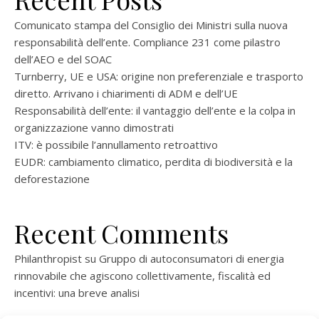
Comunicato stampa del Consiglio dei Ministri sulla nuova
responsabilità dell’ente. Compliance 231 come pilastro
dell’AEO e del SOAC
Turnberry, UE e USA: origine non preferenziale e trasporto
diretto. Arrivano i chiarimenti di ADM e dell’UE
Responsabilità dell’ente: il vantaggio dell’ente e la colpa in
organizzazione vanno dimostrati
ITV: è possibile l’annullamento retroattivo
EUDR: cambiamento climatico, perdita di biodiversità e la
deforestazione
Recent Comments
Philanthropist
su
Gruppo di autoconsumatori di energia
rinnovabile che agiscono collettivamente, fiscalità ed
incentivi: una breve analisi