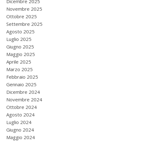
Dicembre 2025
Novembre 2025
Ottobre 2025
Settembre 2025
Agosto 2025
Luglio 2025
Giugno 2025
Maggio 2025
Aprile 2025
Marzo 2025
Febbraio 2025
Gennaio 2025
Dicembre 2024
Novembre 2024
Ottobre 2024
Agosto 2024
Luglio 2024
Giugno 2024
Maggio 2024