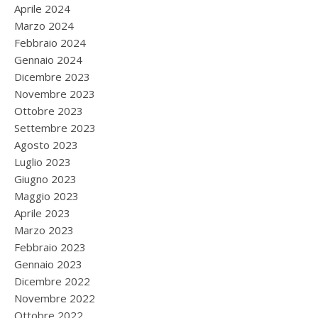
Aprile 2024
Marzo 2024
Febbraio 2024
Gennaio 2024
Dicembre 2023
Novembre 2023
Ottobre 2023
Settembre 2023
Agosto 2023
Luglio 2023
Giugno 2023
Maggio 2023
Aprile 2023
Marzo 2023
Febbraio 2023
Gennaio 2023
Dicembre 2022
Novembre 2022
Ottobre 2022