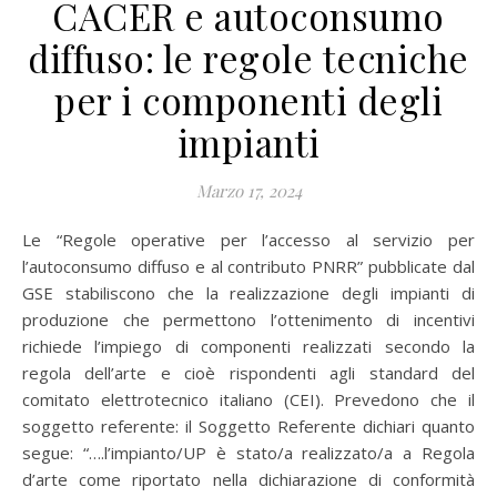
CACER e autoconsumo
diffuso: le regole tecniche
per i componenti degli
impianti
Marzo 17, 2024
Le “Regole operative per l’accesso al servizio per
l’autoconsumo diffuso e al contributo PNRR” pubblicate dal
GSE stabiliscono che la realizzazione degli impianti di
produzione che permettono l’ottenimento di incentivi
richiede l’impiego di componenti realizzati secondo la
regola dell’arte e cioè rispondenti agli standard del
comitato elettrotecnico italiano (CEI). Prevedono che il
soggetto referente: il Soggetto Referente dichiari quanto
segue: “….l’impianto/UP è stato/a realizzato/a a Regola
d’arte come riportato nella dichiarazione di conformità