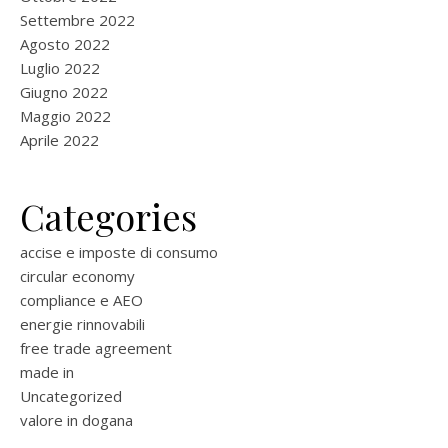
Settembre 2022
Agosto 2022
Luglio 2022
Giugno 2022
Maggio 2022
Aprile 2022
Categories
accise e imposte di consumo
circular economy
compliance e AEO
energie rinnovabili
free trade agreement
made in
Uncategorized
valore in dogana