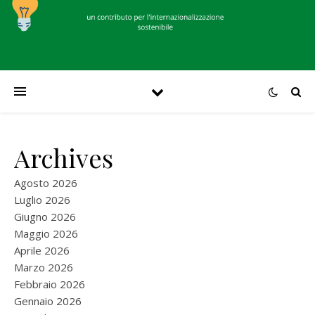
Archives
Agosto 2026
Luglio 2026
Giugno 2026
Maggio 2026
Aprile 2026
Marzo 2026
Febbraio 2026
Gennaio 2026