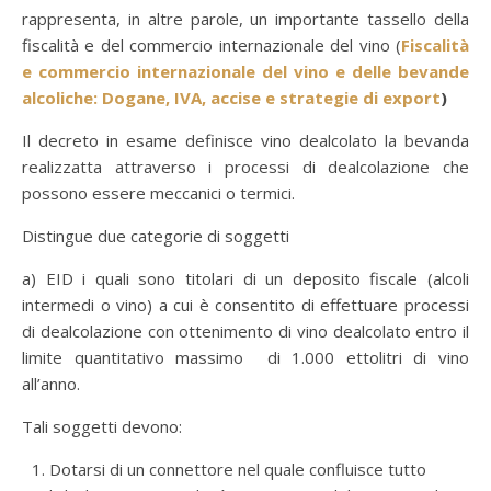
rappresenta, in altre parole, un importante tassello della
fiscalità e del commercio internazionale del vino (
Fiscalità
e commercio internazionale del vino e delle bevande
alcoliche: Dogane, IVA, accise e strategie di export
)
Il decreto in esame definisce vino dealcolato la bevanda
realizzatta attraverso i processi di dealcolazione che
possono essere meccanici o termici.
Distingue due categorie di soggetti
a) EID i quali sono titolari di un deposito fiscale (alcoli
intermedi o vino) a cui è consentito di effettuare processi
di dealcolazione con ottenimento di vino dealcolato entro il
limite quantitativo massimo di 1.000 ettolitri di vino
all’anno.
Tali soggetti devono:
Dotarsi di un connettore nel quale confluisce tutto