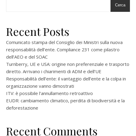
Cerca
Recent Posts
Comunicato stampa del Consiglio dei Ministri sulla nuova
responsabilità dell’ente. Compliance 231 come pilastro
dell’AEO e del SOAC
Turnberry, UE e USA: origine non preferenziale e trasporto
diretto. Arrivano i chiarimenti di ADM e dell’UE
Responsabilità dell’ente: il vantaggio dell’ente e la colpa in
organizzazione vanno dimostrati
ITV: è possibile l’annullamento retroattivo
EUDR: cambiamento climatico, perdita di biodiversità e la
deforestazione
Recent Comments