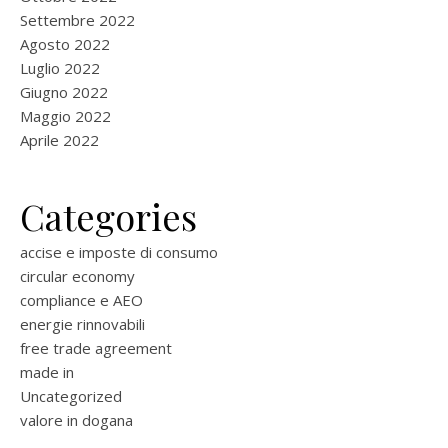
Settembre 2022
Agosto 2022
Luglio 2022
Giugno 2022
Maggio 2022
Aprile 2022
Categories
accise e imposte di consumo
circular economy
compliance e AEO
energie rinnovabili
free trade agreement
made in
Uncategorized
valore in dogana