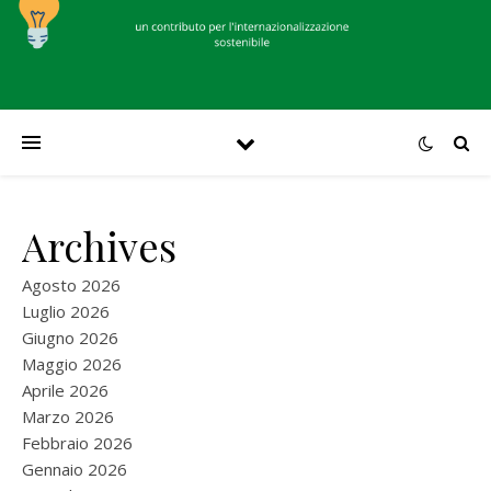
Archives
Agosto 2026
Luglio 2026
Giugno 2026
Maggio 2026
Aprile 2026
Marzo 2026
Febbraio 2026
Gennaio 2026