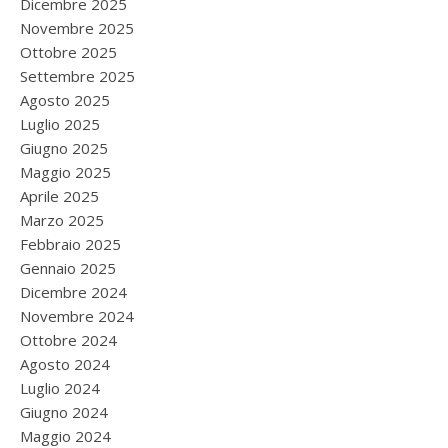
Dicembre 2025
Novembre 2025
Ottobre 2025
Settembre 2025
Agosto 2025
Luglio 2025
Giugno 2025
Maggio 2025
Aprile 2025
Marzo 2025
Febbraio 2025
Gennaio 2025
Dicembre 2024
Novembre 2024
Ottobre 2024
Agosto 2024
Luglio 2024
Giugno 2024
Maggio 2024