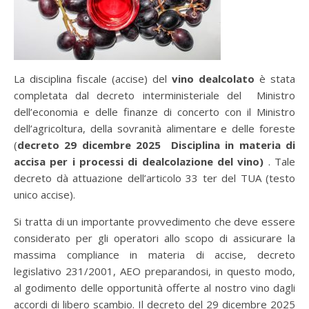
La disciplina fiscale (accise) del
vino dealcolato
è stata
completata dal decreto interministeriale del Ministro
dell’economia e delle finanze di concerto con il Ministro
dell’agricoltura, della sovranità alimentare e delle foreste
(
decreto 29 dicembre 2025 Disciplina in materia di
accisa per i processi di dealcolazione del vino)
. Tale
decreto dà attuazione dell’articolo 33 ter del TUA (testo
unico accise).
Si tratta di un importante provvedimento che deve essere
considerato per gli operatori allo scopo di assicurare la
massima compliance in materia di accise, decreto
legislativo 231/2001, AEO preparandosi, in questo modo,
al godimento delle opportunità offerte al nostro vino dagli
accordi di libero scambio. Il decreto del 29 dicembre 2025