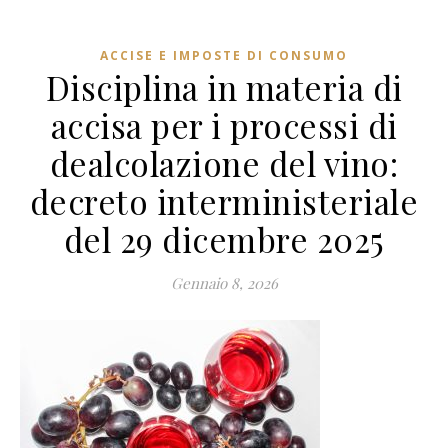
ACCISE E IMPOSTE DI CONSUMO
Disciplina in materia di
accisa per i processi di
dealcolazione del vino:
decreto interministeriale
del 29 dicembre 2025
Gennaio 8, 2026