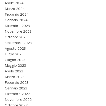
Aprile 2024
Marzo 2024
Febbraio 2024
Gennaio 2024
Dicembre 2023
Novembre 2023
Ottobre 2023
Settembre 2023
Agosto 2023
Luglio 2023
Giugno 2023
Maggio 2023
Aprile 2023
Marzo 2023
Febbraio 2023
Gennaio 2023
Dicembre 2022
Novembre 2022
Ottobre 2022