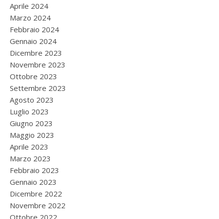
Aprile 2024
Marzo 2024
Febbraio 2024
Gennaio 2024
Dicembre 2023
Novembre 2023
Ottobre 2023
Settembre 2023
Agosto 2023
Luglio 2023
Giugno 2023
Maggio 2023
Aprile 2023
Marzo 2023
Febbraio 2023
Gennaio 2023
Dicembre 2022
Novembre 2022
Ottobre 2022