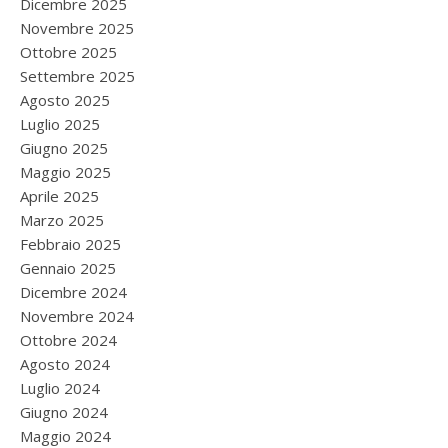
Dicembre 2025
Novembre 2025
Ottobre 2025
Settembre 2025
Agosto 2025
Luglio 2025
Giugno 2025
Maggio 2025
Aprile 2025
Marzo 2025
Febbraio 2025
Gennaio 2025
Dicembre 2024
Novembre 2024
Ottobre 2024
Agosto 2024
Luglio 2024
Giugno 2024
Maggio 2024