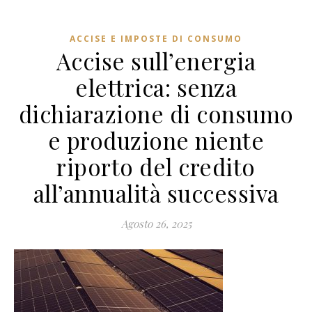
ACCISE E IMPOSTE DI CONSUMO
Accise sull’energia
elettrica: senza
dichiarazione di consumo
e produzione niente
riporto del credito
all’annualità successiva
Agosto 26, 2025