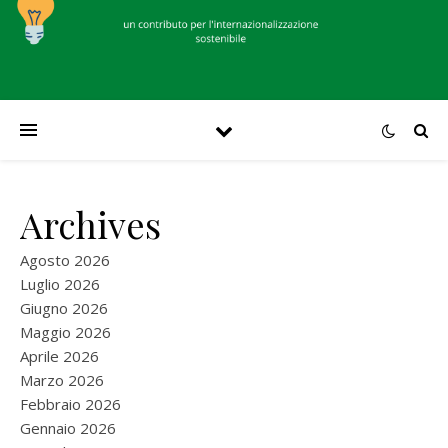
Archives
Agosto 2026
Luglio 2026
Giugno 2026
Maggio 2026
Aprile 2026
Marzo 2026
Febbraio 2026
Gennaio 2026