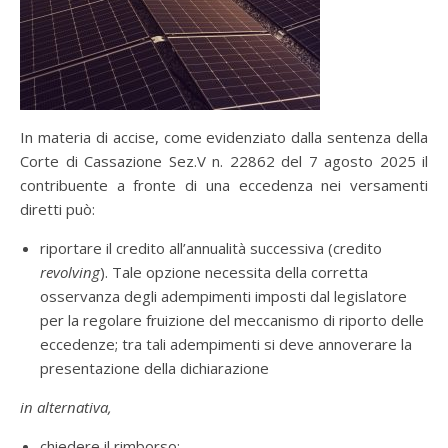
In materia di accise, come evidenziato dalla sentenza della
Corte di Cassazione Sez.V n. 22862 del 7 agosto 2025 il
contribuente a fronte di una eccedenza nei versamenti
diretti può:
riportare il credito all’annualità successiva (credito
revolving
). Tale opzione necessita della corretta
osservanza degli adempimenti imposti dal legislatore
per la regolare fruizione del meccanismo di riporto delle
eccedenze; tra tali adempimenti si deve annoverare la
presentazione della dichiarazione
in alternativa,
chiedere il rimborso;