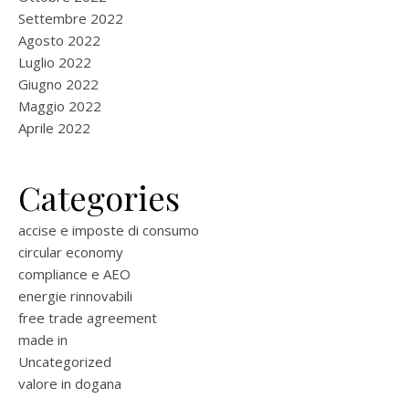
Settembre 2022
Agosto 2022
Luglio 2022
Giugno 2022
Maggio 2022
Aprile 2022
Categories
accise e imposte di consumo
circular economy
compliance e AEO
energie rinnovabili
free trade agreement
made in
Uncategorized
valore in dogana