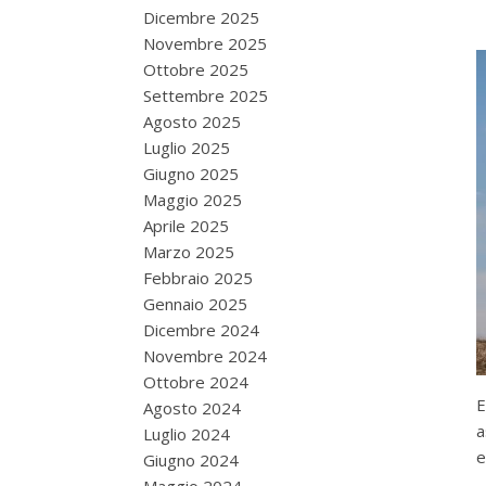
Dicembre 2025
Novembre 2025
Ottobre 2025
Settembre 2025
Agosto 2025
Luglio 2025
Giugno 2025
Maggio 2025
Aprile 2025
Marzo 2025
Febbraio 2025
Gennaio 2025
Dicembre 2024
Novembre 2024
Ottobre 2024
E
Agosto 2024
a
Luglio 2024
e
Giugno 2024