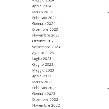
Maggio 2024
T
Aprile 2024
Marzo 2024
Febbraio 2024
Gennaio 2024
Dicembre 2023
Novembre 2023
Ottobre 2023
Settembre 2023
Agosto 2023
Luglio 2023
Giugno 2023
Maggio 2023
Aprile 2023
Marzo 2023
Febbraio 2023
Gennaio 2023
Dicembre 2022
Novembre 2022