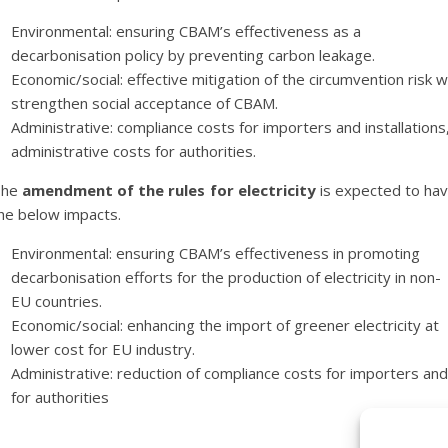
Environmental: ensuring CBAM’s effectiveness as a
decarbonisation policy by preventing carbon leakage.
Economic/social: effective mitigation of the circumvention risk wi
strengthen social acceptance of CBAM.
Administrative: compliance costs for importers and installations
administrative costs for authorities.
The
amendment of the rules for electricity
is expected to ha
he below impacts.
Environmental: ensuring CBAM’s effectiveness in promoting
decarbonisation efforts for the production of electricity in non-
EU countries.
Economic/social: enhancing the import of greener electricity at
lower cost for EU industry.
Administrative: reduction of compliance costs for importers and
for authorities