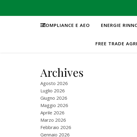
COMPLIANCE E AEO
ENERGIE RINN
FREE TRADE AG
Archives
Agosto 2026
Luglio 2026
Giugno 2026
Maggio 2026
Aprile 2026
Marzo 2026
Febbraio 2026
Gennaio 2026