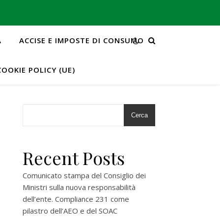
A
ACCISE E IMPOSTE DI CONSUMO
COOKIE POLICY (UE)
Cerca
Recent Posts
Comunicato stampa del Consiglio dei
Ministri sulla nuova responsabilità
dell’ente. Compliance 231 come
pilastro dell’AEO e del SOAC