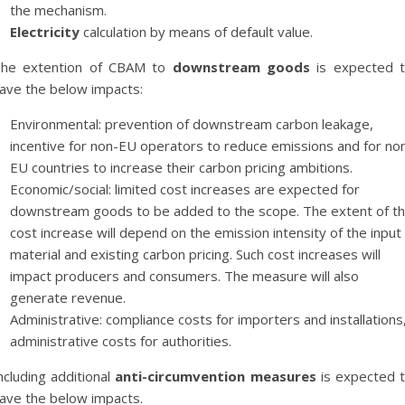
the mechanism.
Electricity
calculation by means of default value.
he extention of CBAM to
downstream goods
is expected 
ave the below impacts:
Environmental: prevention of downstream carbon leakage,
incentive for non-EU operators to reduce emissions and for no
EU countries to increase their carbon pricing ambitions.
Economic/social: limited cost increases are expected for
downstream goods to be added to the scope. The extent of t
cost increase will depend on the emission intensity of the input
material and existing carbon pricing. Such cost increases will
impact producers and consumers. The measure will also
generate revenue.
Administrative: compliance costs for importers and installations
administrative costs for authorities.
ncluding additional
anti-circumvention measures
is expected 
ave the below impacts.