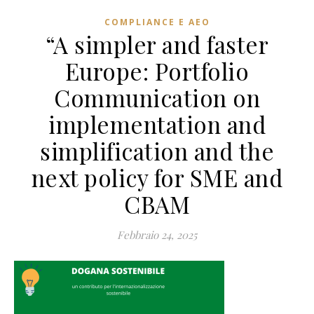
COMPLIANCE E AEO
“A simpler and faster
Europe: Portfolio
Communication on
implementation and
simplification and the
next policy for SME and
CBAM
Febbraio 24, 2025