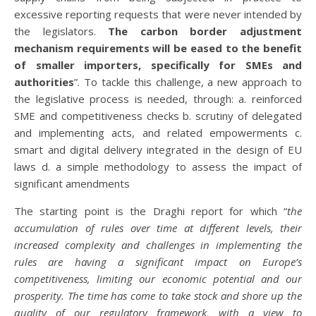
excessive reporting requests that were never intended by
the legislators.
The carbon border adjustment
mechanism requirements will be eased to the benefit
of smaller importers, specifically for SMEs and
authorities
”. To tackle this challenge, a new approach to
the legislative process is needed, through: a. reinforced
SME and competitiveness checks b. scrutiny of delegated
and implementing acts, and related empowerments c.
smart and digital delivery integrated in the design of EU
laws d. a simple methodology to assess the impact of
significant amendments
The starting point is the Draghi report for which “
the
accumulation of rules over time at different levels, their
increased complexity and challenges in implementing the
rules are having a significant impact on Europe’s
competitiveness, limiting our economic potential and our
prosperity. The time has come to take stock and shore up the
quality of our regulatory framework, with a view to