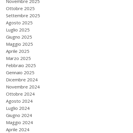
Novembre 2025
Ottobre 2025
Settembre 2025
Agosto 2025
Luglio 2025
Giugno 2025
Maggio 2025
Aprile 2025
Marzo 2025
Febbraio 2025
Gennaio 2025
Dicembre 2024
Novembre 2024
Ottobre 2024
Agosto 2024
Luglio 2024
Giugno 2024
Maggio 2024
Aprile 2024