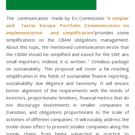
The communication made by EU Commission “
A simpler
and faster Europe: Portfolio Communication on
implementation and simplification
”provides some
simplifications on the CBAM obligations management.
About this topic, the mentioned communication wrote that
the CBAM should be simplified and eased for the SME ans
small importers. Indeed, it is written: “ Omnibus package
on sustainability. This proposal will cover a far-reaching
simplification in the fields of sustainable finance reporting,
sustainability due diligence and taxonomy. It will ensure
better alignment of the requirements with the needs of
investors, proportionate timelines, financial metrics that do
not discourage investments in smaller companies in
transition, and obligations proportionate to the scale of
activities of different companies. It will notably address the
trickle-down effect to prevent smaller companies along the
supply chains from being subjected in practice to