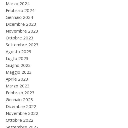
Marzo 2024
Febbraio 2024
Gennaio 2024
Dicembre 2023
Novembre 2023
Ottobre 2023
Settembre 2023
Agosto 2023
Luglio 2023
Giugno 2023
Maggio 2023
Aprile 2023
Marzo 2023
Febbraio 2023
Gennaio 2023
Dicembre 2022
Novembre 2022
Ottobre 2022
Settembre 2022