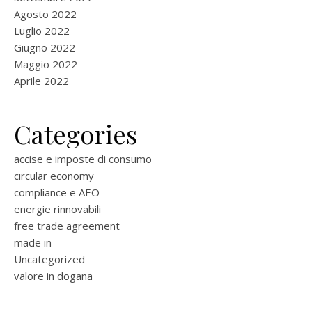
Agosto 2022
Luglio 2022
Giugno 2022
Maggio 2022
Aprile 2022
Categories
accise e imposte di consumo
circular economy
compliance e AEO
energie rinnovabili
free trade agreement
made in
Uncategorized
valore in dogana