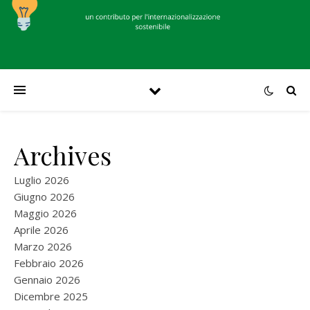
Archives
Luglio 2026
Giugno 2026
Maggio 2026
Aprile 2026
Marzo 2026
Febbraio 2026
Gennaio 2026
Dicembre 2025