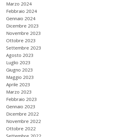
Marzo 2024
Febbraio 2024
Gennaio 2024
Dicembre 2023
Novembre 2023
Ottobre 2023
Settembre 2023
Agosto 2023
Luglio 2023
Giugno 2023
Maggio 2023
Aprile 2023
Marzo 2023
Febbraio 2023
Gennaio 2023
Dicembre 2022
Novembre 2022
Ottobre 2022
Settembre 2022