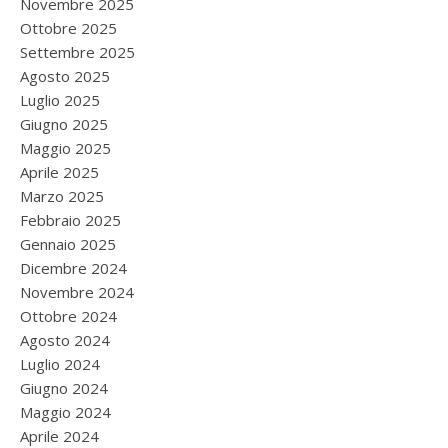
Novembre 2025
Ottobre 2025
Settembre 2025
Agosto 2025
Luglio 2025
Giugno 2025
Maggio 2025
Aprile 2025
Marzo 2025
Febbraio 2025
Gennaio 2025
Dicembre 2024
Novembre 2024
Ottobre 2024
Agosto 2024
Luglio 2024
Giugno 2024
Maggio 2024
Aprile 2024