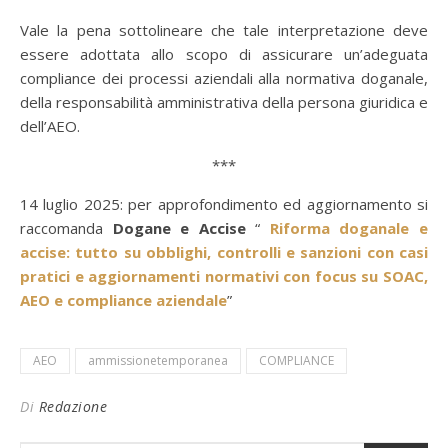
Vale la pena sottolineare che tale interpretazione deve
essere adottata allo scopo di assicurare un’adeguata
compliance dei processi aziendali alla normativa doganale,
della responsabilità amministrativa della persona giuridica e
dell’AEO.
***
14 luglio 2025: per approfondimento ed aggiornamento si
raccomanda
Dogane e Accise
“
Riforma doganale e
accise: tutto su obblighi, controlli e sanzioni con casi
pratici e aggiornamenti normativi con focus su SOAC,
AEO e compliance aziendale
”
AEO
ammissionetemporanea
COMPLIANCE
Di
Redazione