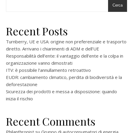
Cerca
Recent Posts
Turnberry, UE e USA: origine non preferenziale e trasporto
diretto. Arrivano i chiarimenti di ADM e dell’UE
Responsabilità dell’ente: il vantaggio dell’ente e la colpa in
organizzazione vanno dimostrati
ITV: è possibile l’annullamento retroattivo
EUDR: cambiamento climatico, perdita di biodiversità e la
deforestazione
Sicurezza dei prodotti e messa a disposizione: quando
inizia il rischio
Recent Comments
Philanthropist
su
Gruppo di autoconsumatori di energia