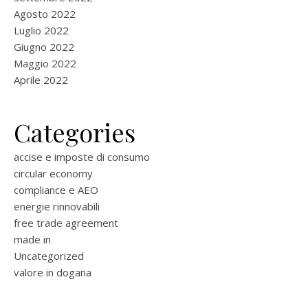
Agosto 2022
Luglio 2022
Giugno 2022
Maggio 2022
Aprile 2022
Categories
accise e imposte di consumo
circular economy
compliance e AEO
energie rinnovabili
free trade agreement
made in
Uncategorized
valore in dogana