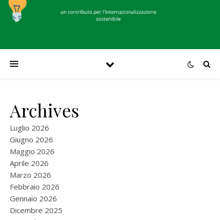
Archives
Luglio 2026
Giugno 2026
Maggio 2026
Aprile 2026
Marzo 2026
Febbraio 2026
Gennaio 2026
Dicembre 2025