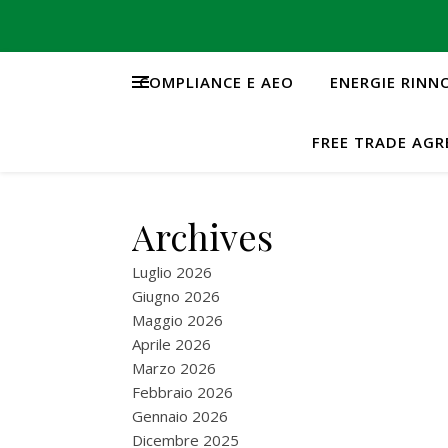
COMPLIANCE E AEO
ENERGIE RINN
FREE TRADE AG
Archives
Luglio 2026
Giugno 2026
Maggio 2026
Aprile 2026
Marzo 2026
Febbraio 2026
Gennaio 2026
Dicembre 2025