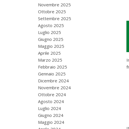
Novembre 2025
Ottobre 2025
Settembre 2025
Agosto 2025
Luglio 2025
Giugno 2025
Maggio 2025
Aprile 2025
Marzo 2025
I
Febbraio 2025
f
Gennaio 2025
Dicembre 2024
Novembre 2024
Ottobre 2024
Agosto 2024
Luglio 2024
Giugno 2024
Maggio 2024
I