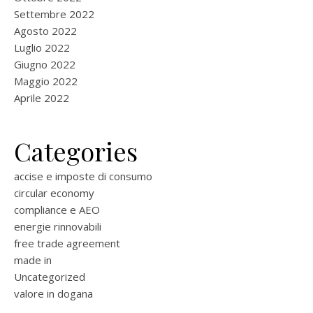
Settembre 2022
Agosto 2022
Luglio 2022
Giugno 2022
Maggio 2022
Aprile 2022
Categories
accise e imposte di consumo
circular economy
compliance e AEO
energie rinnovabili
free trade agreement
made in
Uncategorized
valore in dogana