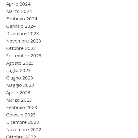
Aprile 2024
Marzo 2024
Febbraio 2024
Gennaio 2024
Dicembre 2023
Novembre 2023
Ottobre 2023
Settembre 2023
Agosto 2023
Luglio 2023
Giugno 2023
Maggio 2023
Aprile 2023
Marzo 2023
Febbraio 2023
Gennaio 2023
Dicembre 2022
Novembre 2022
Ottobre 2022