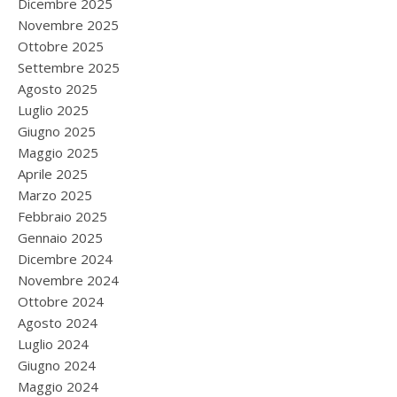
Dicembre 2025
Novembre 2025
Ottobre 2025
Settembre 2025
Agosto 2025
Luglio 2025
Giugno 2025
Maggio 2025
Aprile 2025
Marzo 2025
Febbraio 2025
Gennaio 2025
Dicembre 2024
Novembre 2024
Ottobre 2024
Agosto 2024
Luglio 2024
Giugno 2024
Maggio 2024