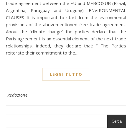
trade agreement between the EU and MERCOSUR (Brazil,
Argentina, Paraguay and Uruguay). ENVIRONMENTAL
CLAUSES It is important to start from the evironmental
provisions of the abovementioned free trade agreement.
About the “climate change” the parties declare that the
Paris agreement is an essential element of the next trade
relationships. Indeed, they declare that: “ The Parties
reiterate their commitment to the…
LEGGI TUTTO
Redazione
Cerca