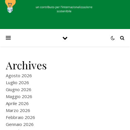
Archives
Agosto 2026
Luglio 2026
Giugno 2026
Maggio 2026
Aprile 2026
Marzo 2026
Febbraio 2026
Gennaio 2026