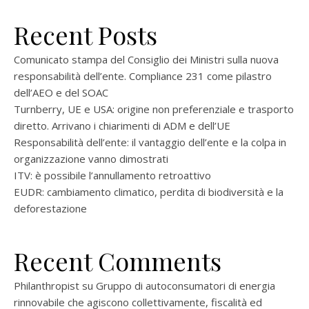
Recent Posts
Comunicato stampa del Consiglio dei Ministri sulla nuova
responsabilità dell’ente. Compliance 231 come pilastro
dell’AEO e del SOAC
Turnberry, UE e USA: origine non preferenziale e trasporto
diretto. Arrivano i chiarimenti di ADM e dell’UE
Responsabilità dell’ente: il vantaggio dell’ente e la colpa in
organizzazione vanno dimostrati
ITV: è possibile l’annullamento retroattivo
EUDR: cambiamento climatico, perdita di biodiversità e la
deforestazione
Recent Comments
Philanthropist
su
Gruppo di autoconsumatori di energia
rinnovabile che agiscono collettivamente, fiscalità ed