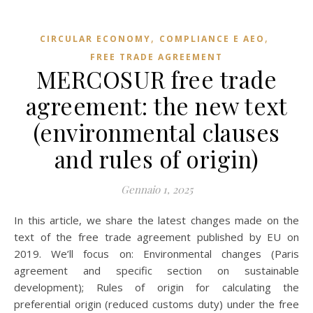
,
,
CIRCULAR ECONOMY
COMPLIANCE E AEO
FREE TRADE AGREEMENT
MERCOSUR free trade
agreement: the new text
(environmental clauses
and rules of origin)
Gennaio 1, 2025
In this article, we share the latest changes made on the
text of the free trade agreement published by EU on
2019. We’ll focus on: Environmental changes (Paris
agreement and specific section on sustainable
development); Rules of origin for calculating the
preferential origin (reduced customs duty) under the free