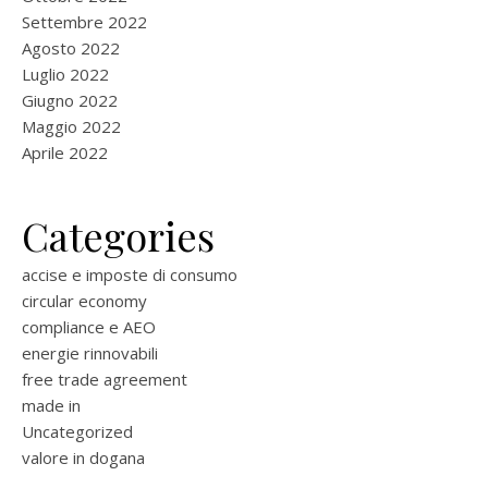
Settembre 2022
Agosto 2022
Luglio 2022
Giugno 2022
Maggio 2022
Aprile 2022
Categories
accise e imposte di consumo
circular economy
compliance e AEO
energie rinnovabili
free trade agreement
made in
Uncategorized
valore in dogana