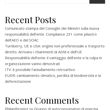
Recent Posts
Comunicato stampa del Consiglio dei Ministri sulla nuova
responsabilità dell’ente. Compliance 231 come pilastro
dell’AEO e del SOAC
Turnberry, UE e USA: origine non preferenziale e trasporto
diretto. Arrivano i chiarimenti di ADM e dell’UE
Responsabilità dell’ente: il vantaggio dell’ente e la colpa in
organizzazione vanno dimostrati
ITV: è possibile l’annullamento retroattivo
EUDR: cambiamento climatico, perdita di biodiversità e la
deforestazione
Recent Comments
Philanthropist
su
Gruppo di autoconsumatori di energia