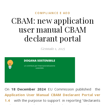
COMPLIANCE E AEO
CBAM: new application
user manual CBAM
declarant portal
Gennaio 1, 2025
On
18 December 2024
EU Commission published the
Application User Manual CBAM Declarant Portal ver
1.4
with the purpose to support in reporting “declarants