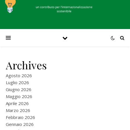
Archives
Agosto 2026
Luglio 2026
Giugno 2026
Maggio 2026
Aprile 2026
Marzo 2026
Febbraio 2026
Gennaio 2026