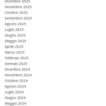
Dicembre 2025
Novembre 2025
Ottobre 2025
Settembre 2025
Agosto 2025
Luglio 2025
Giugno 2025
Maggio 2025
Aprile 2025
Marzo 2025
Febbraio 2025
Gennaio 2025
Dicembre 2024
Novembre 2024
Ottobre 2024
Agosto 2024
Luglio 2024
Giugno 2024
Maggio 2024