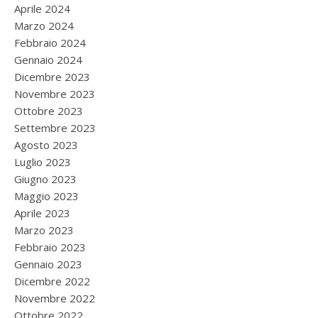
Aprile 2024
Marzo 2024
Febbraio 2024
Gennaio 2024
Dicembre 2023
Novembre 2023
Ottobre 2023
Settembre 2023
Agosto 2023
Luglio 2023
Giugno 2023
Maggio 2023
Aprile 2023
Marzo 2023
Febbraio 2023
Gennaio 2023
Dicembre 2022
Novembre 2022
Ottobre 2022