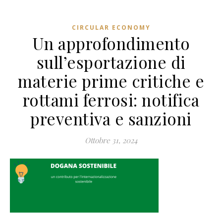
CIRCULAR ECONOMY
Un approfondimento
sull’esportazione di
materie prime critiche e
rottami ferrosi: notifica
preventiva e sanzioni
Ottobre 31, 2024