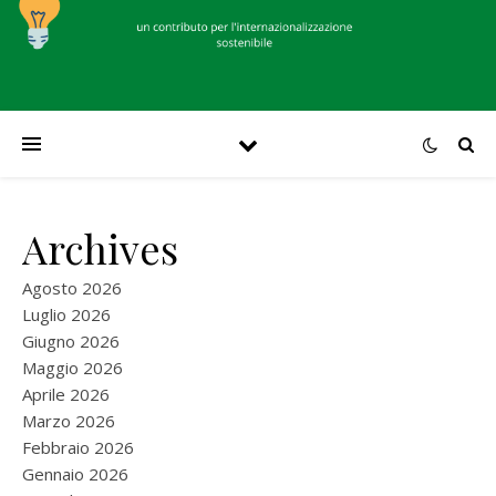
Archives
Agosto 2026
Luglio 2026
Giugno 2026
Maggio 2026
Aprile 2026
Marzo 2026
Febbraio 2026
Gennaio 2026