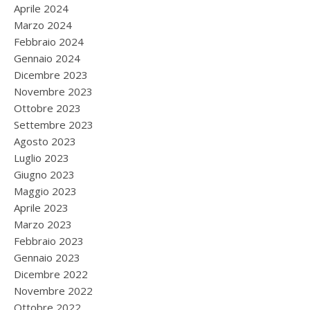
Aprile 2024
Marzo 2024
Febbraio 2024
Gennaio 2024
Dicembre 2023
Novembre 2023
Ottobre 2023
Settembre 2023
Agosto 2023
Luglio 2023
Giugno 2023
Maggio 2023
Aprile 2023
Marzo 2023
Febbraio 2023
Gennaio 2023
Dicembre 2022
Novembre 2022
Ottobre 2022