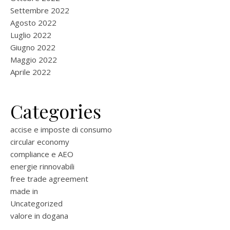
Settembre 2022
Agosto 2022
Luglio 2022
Giugno 2022
Maggio 2022
Aprile 2022
Categories
accise e imposte di consumo
circular economy
compliance e AEO
energie rinnovabili
free trade agreement
made in
Uncategorized
valore in dogana