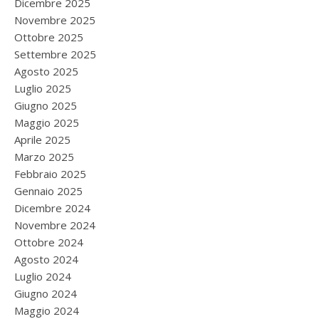
Dicembre 2025
Novembre 2025
Ottobre 2025
Settembre 2025
Agosto 2025
Luglio 2025
Giugno 2025
Maggio 2025
Aprile 2025
Marzo 2025
Febbraio 2025
Gennaio 2025
Dicembre 2024
Novembre 2024
Ottobre 2024
Agosto 2024
Luglio 2024
Giugno 2024
Maggio 2024