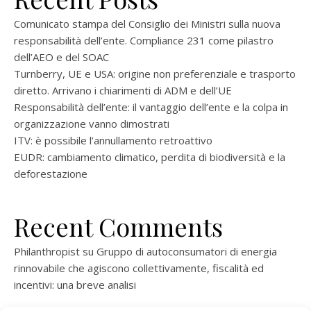
Comunicato stampa del Consiglio dei Ministri sulla nuova
responsabilità dell’ente. Compliance 231 come pilastro
dell’AEO e del SOAC
Turnberry, UE e USA: origine non preferenziale e trasporto
diretto. Arrivano i chiarimenti di ADM e dell’UE
Responsabilità dell’ente: il vantaggio dell’ente e la colpa in
organizzazione vanno dimostrati
ITV: è possibile l’annullamento retroattivo
EUDR: cambiamento climatico, perdita di biodiversità e la
deforestazione
Recent Comments
Philanthropist
su
Gruppo di autoconsumatori di energia
rinnovabile che agiscono collettivamente, fiscalità ed
incentivi: una breve analisi