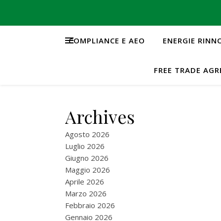
COMPLIANCE E AEO
ENERGIE RINN
FREE TRADE AG
Archives
Agosto 2026
Luglio 2026
Giugno 2026
Maggio 2026
Aprile 2026
Marzo 2026
Febbraio 2026
Gennaio 2026