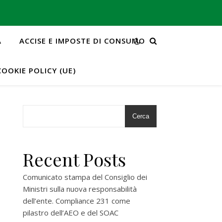
A
ACCISE E IMPOSTE DI CONSUMO
COOKIE POLICY (UE)
Cerca
Recent Posts
d
Comunicato stampa del Consiglio dei
Ministri sulla nuova responsabilità
dell’ente. Compliance 231 come
pilastro dell’AEO e del SOAC