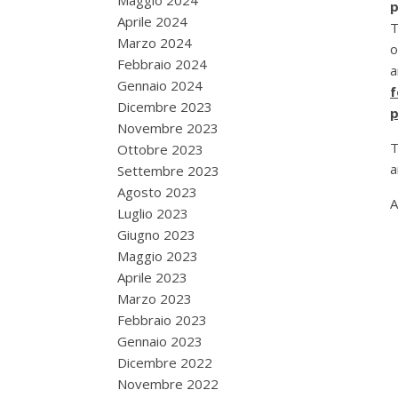
Maggio 2024
p
Aprile 2024
T
Marzo 2024
o
Febbraio 2024
a
Gennaio 2024
f
Dicembre 2023
p
Novembre 2023
T
Ottobre 2023
a
Settembre 2023
Agosto 2023
A
Luglio 2023
Giugno 2023
Maggio 2023
Aprile 2023
Marzo 2023
Febbraio 2023
Gennaio 2023
Dicembre 2022
Novembre 2022