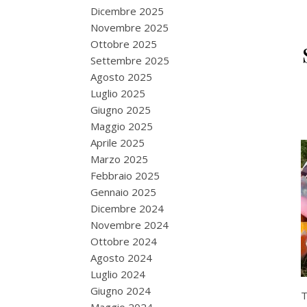
Dicembre 2025
Novembre 2025
Ottobre 2025
Settembre 2025
Agosto 2025
Luglio 2025
Giugno 2025
Maggio 2025
Aprile 2025
Marzo 2025
Febbraio 2025
Gennaio 2025
Dicembre 2024
Novembre 2024
Ottobre 2024
Agosto 2024
Luglio 2024
Giugno 2024
T