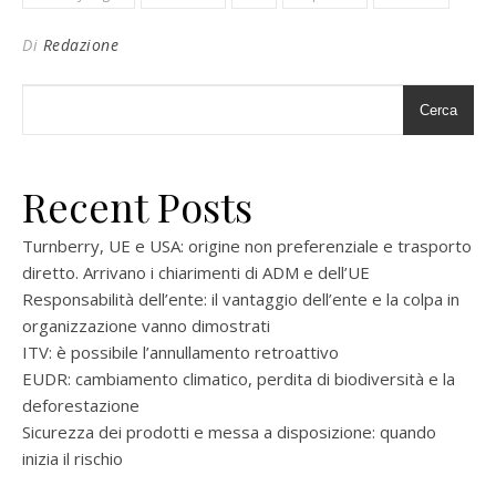
Di
Redazione
Cerca
Recent Posts
Turnberry, UE e USA: origine non preferenziale e trasporto
diretto. Arrivano i chiarimenti di ADM e dell’UE
Responsabilità dell’ente: il vantaggio dell’ente e la colpa in
organizzazione vanno dimostrati
ITV: è possibile l’annullamento retroattivo
EUDR: cambiamento climatico, perdita di biodiversità e la
deforestazione
Sicurezza dei prodotti e messa a disposizione: quando
inizia il rischio