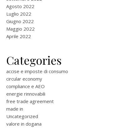
Agosto 2022
Luglio 2022
Giugno 2022
Maggio 2022
Aprile 2022
Categories
accise e imposte di consumo
circular economy
compliance e AEO
energie rinnovabili
free trade agreement
made in
Uncategorized
valore in dogana