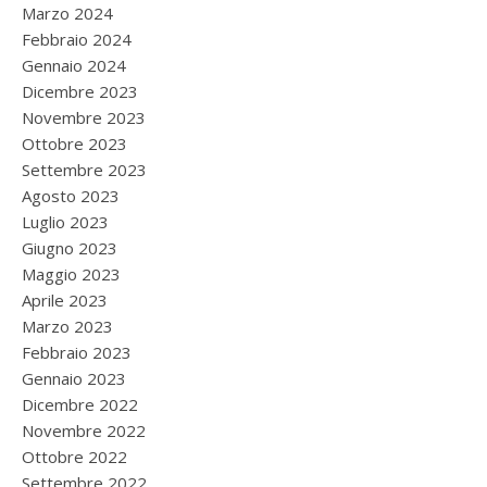
Marzo 2024
Febbraio 2024
Gennaio 2024
Dicembre 2023
Novembre 2023
Ottobre 2023
Settembre 2023
Agosto 2023
Luglio 2023
Giugno 2023
Maggio 2023
Aprile 2023
Marzo 2023
Febbraio 2023
Gennaio 2023
Dicembre 2022
Novembre 2022
Ottobre 2022
Settembre 2022