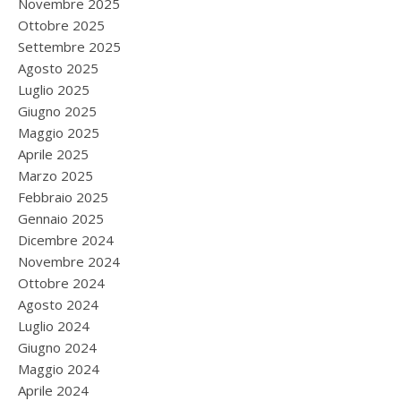
Novembre 2025
Ottobre 2025
Settembre 2025
Agosto 2025
Luglio 2025
Giugno 2025
Maggio 2025
Aprile 2025
Marzo 2025
Febbraio 2025
Gennaio 2025
Dicembre 2024
Novembre 2024
Ottobre 2024
Agosto 2024
Luglio 2024
Giugno 2024
Maggio 2024
Aprile 2024