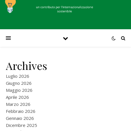
Archives
Luglio 2026
Giugno 2026
Maggio 2026
Aprile 2026
Marzo 2026
Febbraio 2026
Gennaio 2026
Dicembre 2025