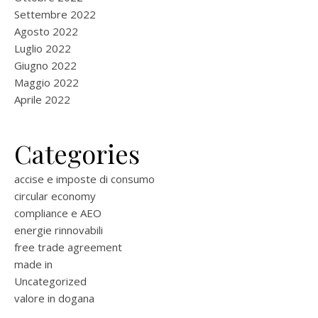
Settembre 2022
Agosto 2022
Luglio 2022
Giugno 2022
Maggio 2022
Aprile 2022
Categories
accise e imposte di consumo
circular economy
compliance e AEO
energie rinnovabili
free trade agreement
made in
Uncategorized
valore in dogana