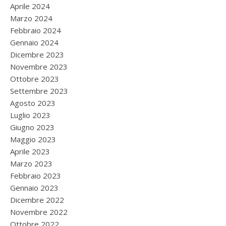
Aprile 2024
Marzo 2024
Febbraio 2024
Gennaio 2024
Dicembre 2023
Novembre 2023
Ottobre 2023
Settembre 2023
Agosto 2023
Luglio 2023
Giugno 2023
Maggio 2023
Aprile 2023
Marzo 2023
Febbraio 2023
Gennaio 2023
Dicembre 2022
Novembre 2022
Ottobre 2022