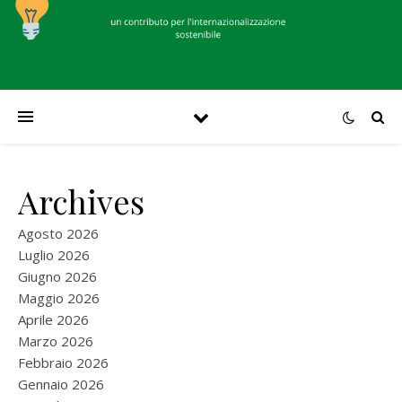
Archives
Agosto 2026
Luglio 2026
Giugno 2026
Maggio 2026
Aprile 2026
Marzo 2026
Febbraio 2026
Gennaio 2026