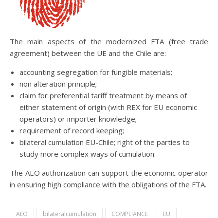
The main aspects of the modernized FTA (free trade
agreement) between the UE and the Chile are:
accounting segregation for fungible materials;
non alteration principle;
claim for preferential tariff treatment by means of
either statement of origin (with REX for EU economic
operators) or importer knowledge;
requirement of record keeping;
bilateral cumulation EU-Chile; right of the parties to
study more complex ways of cumulation.
The AEO authorization can support the economic operator
in ensuring high compliance with the obligations of the FTA.
AEO
bilateralcumulation
COMPLIANCE
EU