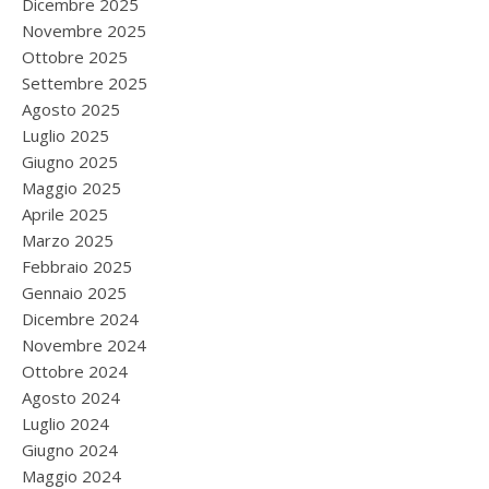
Dicembre 2025
Novembre 2025
Ottobre 2025
Settembre 2025
Agosto 2025
Luglio 2025
Giugno 2025
Maggio 2025
Aprile 2025
Marzo 2025
Febbraio 2025
Gennaio 2025
Dicembre 2024
Novembre 2024
Ottobre 2024
Agosto 2024
Luglio 2024
Giugno 2024
Maggio 2024