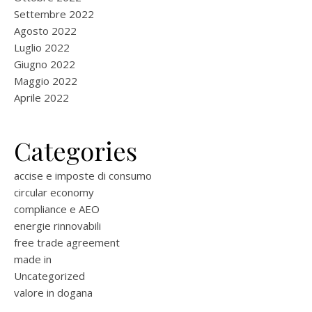
Settembre 2022
Agosto 2022
Luglio 2022
Giugno 2022
Maggio 2022
Aprile 2022
Categories
accise e imposte di consumo
circular economy
compliance e AEO
energie rinnovabili
free trade agreement
made in
Uncategorized
valore in dogana