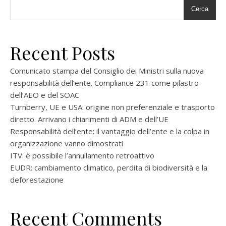
Cerca
Recent Posts
Comunicato stampa del Consiglio dei Ministri sulla nuova
responsabilità dell’ente. Compliance 231 come pilastro
dell’AEO e del SOAC
Turnberry, UE e USA: origine non preferenziale e trasporto
diretto. Arrivano i chiarimenti di ADM e dell’UE
Responsabilità dell’ente: il vantaggio dell’ente e la colpa in
organizzazione vanno dimostrati
ITV: è possibile l’annullamento retroattivo
EUDR: cambiamento climatico, perdita di biodiversità e la
deforestazione
Recent Comments