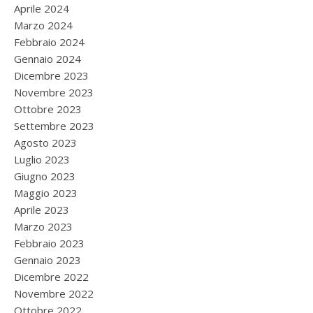
Aprile 2024
Marzo 2024
Febbraio 2024
Gennaio 2024
Dicembre 2023
Novembre 2023
Ottobre 2023
Settembre 2023
Agosto 2023
Luglio 2023
Giugno 2023
Maggio 2023
Aprile 2023
Marzo 2023
Febbraio 2023
Gennaio 2023
Dicembre 2022
Novembre 2022
Ottobre 2022