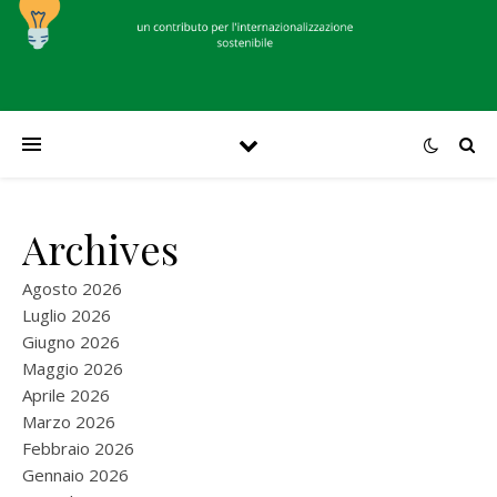
Archives
Agosto 2026
Luglio 2026
Giugno 2026
Maggio 2026
Aprile 2026
Marzo 2026
Febbraio 2026
Gennaio 2026