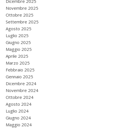
Dicembre 2025
Novembre 2025
Ottobre 2025
Settembre 2025
Agosto 2025
Luglio 2025
Giugno 2025
Maggio 2025
Aprile 2025
Marzo 2025
Febbraio 2025
Gennaio 2025
Dicembre 2024
Novembre 2024
Ottobre 2024
Agosto 2024
Luglio 2024
Giugno 2024
Maggio 2024