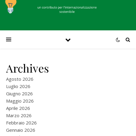
Archives
Agosto 2026
Luglio 2026
Giugno 2026
Maggio 2026
Aprile 2026
Marzo 2026
Febbraio 2026
Gennaio 2026