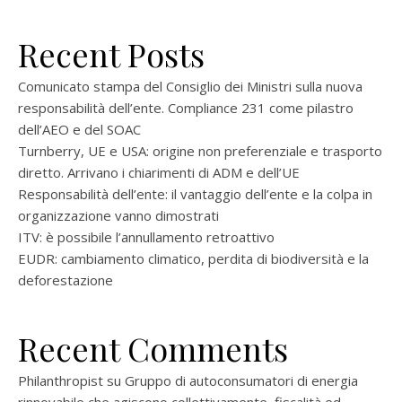
Recent Posts
Comunicato stampa del Consiglio dei Ministri sulla nuova
responsabilità dell’ente. Compliance 231 come pilastro
dell’AEO e del SOAC
Turnberry, UE e USA: origine non preferenziale e trasporto
diretto. Arrivano i chiarimenti di ADM e dell’UE
Responsabilità dell’ente: il vantaggio dell’ente e la colpa in
organizzazione vanno dimostrati
ITV: è possibile l’annullamento retroattivo
EUDR: cambiamento climatico, perdita di biodiversità e la
deforestazione
Recent Comments
Philanthropist
su
Gruppo di autoconsumatori di energia