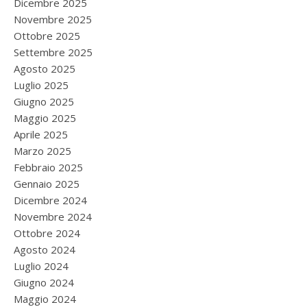
Dicembre 2025
Novembre 2025
Ottobre 2025
Settembre 2025
Agosto 2025
Luglio 2025
Giugno 2025
Maggio 2025
Aprile 2025
Marzo 2025
Febbraio 2025
Gennaio 2025
Dicembre 2024
Novembre 2024
Ottobre 2024
Agosto 2024
Luglio 2024
Giugno 2024
Maggio 2024