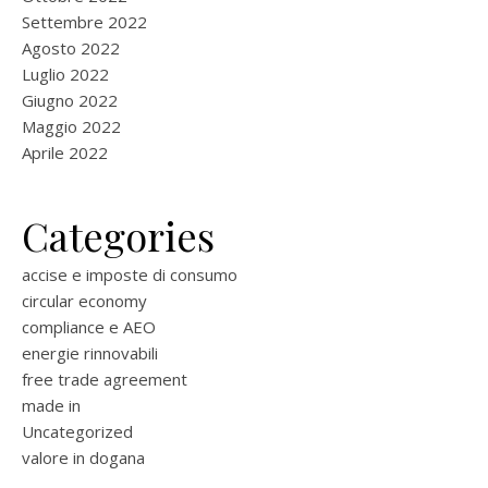
Settembre 2022
Agosto 2022
Luglio 2022
Giugno 2022
Maggio 2022
Aprile 2022
Categories
accise e imposte di consumo
circular economy
compliance e AEO
energie rinnovabili
free trade agreement
made in
Uncategorized
valore in dogana