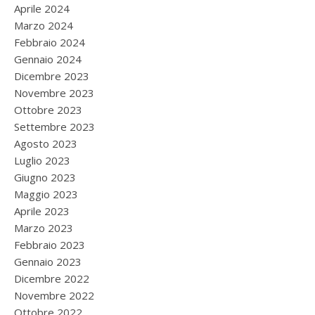
Aprile 2024
Marzo 2024
Febbraio 2024
Gennaio 2024
Dicembre 2023
Novembre 2023
Ottobre 2023
Settembre 2023
Agosto 2023
Luglio 2023
Giugno 2023
Maggio 2023
Aprile 2023
Marzo 2023
Febbraio 2023
Gennaio 2023
Dicembre 2022
Novembre 2022
Ottobre 2022