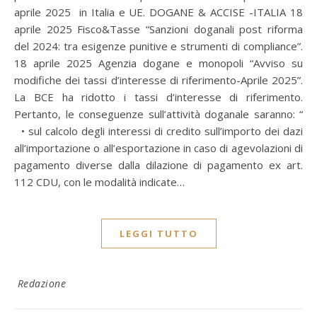
aprile 2025 in Italia e UE. DOGANE & ACCISE -ITALIA 18
aprile 2025 Fisco&Tasse “Sanzioni doganali post riforma
del 2024: tra esigenze punitive e strumenti di compliance”.
18 aprile 2025 Agenzia dogane e monopoli “Avviso su
modifiche dei tassi d’interesse di riferimento-Aprile 2025”.
La BCE ha ridotto i tassi d’interesse di riferimento.
Pertanto, le conseguenze sull’attività doganale saranno: “
• sul calcolo degli interessi di credito sull’importo dei dazi
all’importazione o all’esportazione in caso di agevolazioni di
pagamento diverse dalla dilazione di pagamento ex art.
112 CDU, con le modalità indicate…
LEGGI TUTTO
Redazione