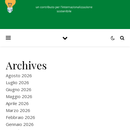
Archives
Agosto 2026
Luglio 2026
Giugno 2026
Maggio 2026
Aprile 2026
Marzo 2026
Febbraio 2026
Gennaio 2026