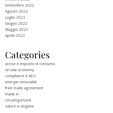
Settembre 2022
Agosto 2022
Luglio 2022
Giugno 2022
Maggio 2022
Aprile 2022
Categories
accise e imposte di consumo
circular economy
compliance e AEO
energie rinnovabili
free trade agreement
made in
Uncategorized
valore in dogana