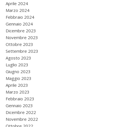
Aprile 2024
Marzo 2024
Febbraio 2024
Gennaio 2024
Dicembre 2023
Novembre 2023
Ottobre 2023
Settembre 2023
Agosto 2023
Luglio 2023
Giugno 2023
Maggio 2023
Aprile 2023
Marzo 2023
Febbraio 2023
Gennaio 2023
Dicembre 2022
Novembre 2022
Ottobre 2022