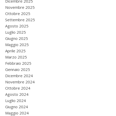
Dicembre 2025
Novembre 2025
Ottobre 2025
Settembre 2025
Agosto 2025
Luglio 2025
Giugno 2025
Maggio 2025
Aprile 2025
Marzo 2025
Febbraio 2025
Gennaio 2025
Dicembre 2024
Novembre 2024
Ottobre 2024
Agosto 2024
Luglio 2024
Giugno 2024
Maggio 2024