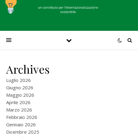
Archives
Luglio 2026
Giugno 2026
Maggio 2026
Aprile 2026
Marzo 2026
Febbraio 2026
Gennaio 2026
Dicembre 2025