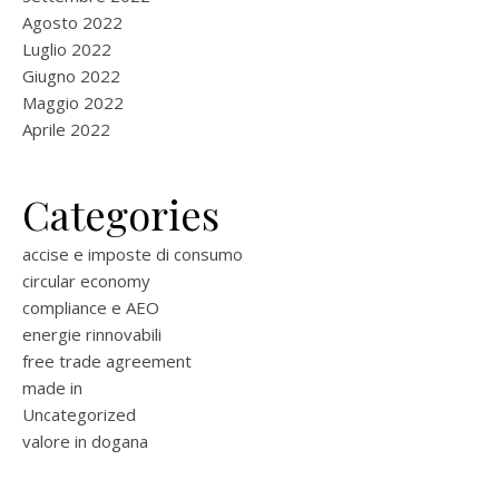
Agosto 2022
Luglio 2022
Giugno 2022
Maggio 2022
Aprile 2022
Categories
accise e imposte di consumo
circular economy
compliance e AEO
energie rinnovabili
free trade agreement
made in
Uncategorized
valore in dogana