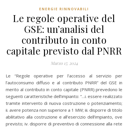
ENERGIE RINNOVABILI
Le regole operative del
GSE: un’analisi del
contributo in conto
capitale previsto dal PNRR
Marzo 17, 2024
Le “Regole operative per l’accesso al servizio per
l’autoconsumo diffuso e al contributo PNRR” del GSE in
merito al contributo in conto capitale (PNRR) prevedono le
seguenti caratteristiche dell’impianto: “…i. essere realizzato
tramite intervento di nuova costruzione o potenziamento;
ii. avere potenza non superiore a 1 MW; iii. disporre di titolo
abilitativo alla costruzione e all’esercizio dell’impianto, ove
previsto; iv. disporre di preventivo di connessione alla rete