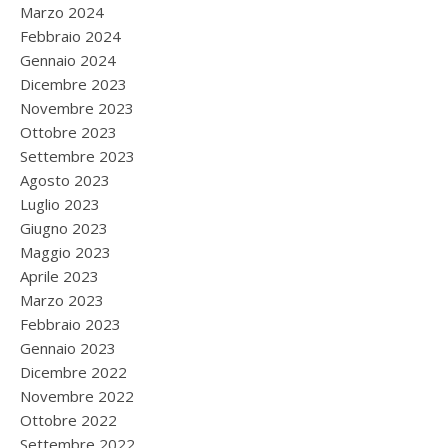
Marzo 2024
Febbraio 2024
Gennaio 2024
Dicembre 2023
Novembre 2023
Ottobre 2023
Settembre 2023
Agosto 2023
Luglio 2023
Giugno 2023
Maggio 2023
Aprile 2023
Marzo 2023
Febbraio 2023
Gennaio 2023
Dicembre 2022
Novembre 2022
Ottobre 2022
Settembre 2022