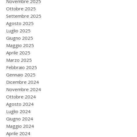
Novembre 2025
Ottobre 2025
Settembre 2025
Agosto 2025
Luglio 2025
Giugno 2025
Maggio 2025
Aprile 2025
Marzo 2025
Febbraio 2025
Gennaio 2025
Dicembre 2024
Novembre 2024
Ottobre 2024
Agosto 2024
Luglio 2024
Giugno 2024
Maggio 2024
Aprile 2024