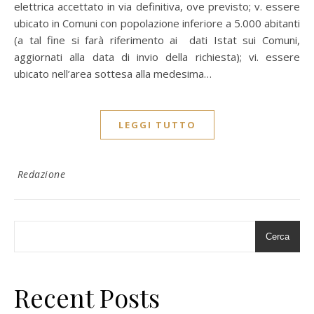
elettrica accettato in via definitiva, ove previsto; v. essere
ubicato in Comuni con popolazione inferiore a 5.000 abitanti
(a tal fine si farà riferimento ai dati Istat sui Comuni,
aggiornati alla data di invio della richiesta); vi. essere
ubicato nell’area sottesa alla medesima…
LEGGI TUTTO
Redazione
Cerca
Recent Posts