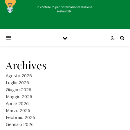
Archives
Agosto 2026
Luglio 2026
Giugno 2026
Maggio 2026
Aprile 2026
Marzo 2026
Febbraio 2026
Gennaio 2026