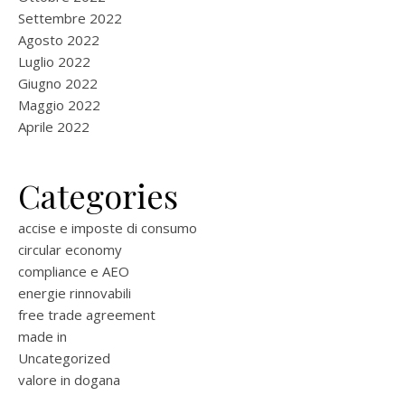
Settembre 2022
Agosto 2022
Luglio 2022
Giugno 2022
Maggio 2022
Aprile 2022
Categories
accise e imposte di consumo
circular economy
compliance e AEO
energie rinnovabili
free trade agreement
made in
Uncategorized
valore in dogana