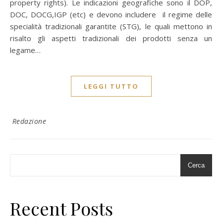
property rights). Le indicazioni geografiche sono il DOP,
DOC, DOCG,IGP (etc) e devono includere il regime delle
specialità tradizionali garantite (STG), le quali mettono in
risalto gli aspetti tradizionali dei prodotti senza un
legame…
LEGGI TUTTO
Redazione
Cerca
Recent Posts