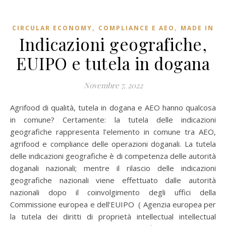
,
,
CIRCULAR ECONOMY
COMPLIANCE E AEO
MADE IN
Indicazioni geografiche,
EUIPO e tutela in dogana
Novembre 7, 2022
Agrifood di qualità, tutela in dogana e AEO hanno qualcosa
in comune? Certamente: la tutela delle indicazioni
geografiche rappresenta l’elemento in comune tra AEO,
agrifood e compliance delle operazioni doganali. La tutela
delle indicazioni geografiche è di competenza delle autorità
doganali nazionali; mentre il rilascio delle indicazioni
geografiche nazionali viene effettuato dalle autorità
nazionali dopo il coinvolgimento degli uffici della
Commissione europea e dell’EUIPO ( Agenzia europea per
la tutela dei diritti di proprietà intellectual intellectual