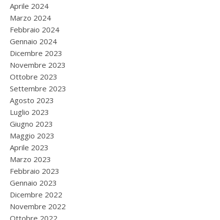
Aprile 2024
Marzo 2024
Febbraio 2024
Gennaio 2024
Dicembre 2023
Novembre 2023
Ottobre 2023
Settembre 2023
Agosto 2023
Luglio 2023
Giugno 2023
Maggio 2023
Aprile 2023
Marzo 2023
Febbraio 2023
Gennaio 2023
Dicembre 2022
Novembre 2022
Ottobre 2022