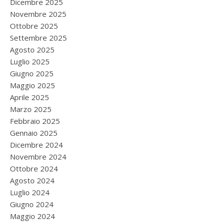
Dicembre 2025
Novembre 2025
Ottobre 2025
Settembre 2025
Agosto 2025
Luglio 2025
Giugno 2025
Maggio 2025
Aprile 2025
Marzo 2025
Febbraio 2025
Gennaio 2025
Dicembre 2024
Novembre 2024
Ottobre 2024
Agosto 2024
Luglio 2024
Giugno 2024
Maggio 2024