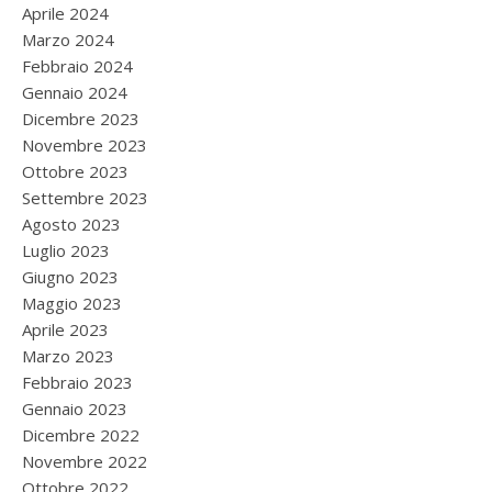
Aprile 2024
Marzo 2024
Febbraio 2024
Gennaio 2024
Dicembre 2023
Novembre 2023
Ottobre 2023
Settembre 2023
Agosto 2023
Luglio 2023
Giugno 2023
Maggio 2023
Aprile 2023
Marzo 2023
Febbraio 2023
Gennaio 2023
Dicembre 2022
Novembre 2022
Ottobre 2022