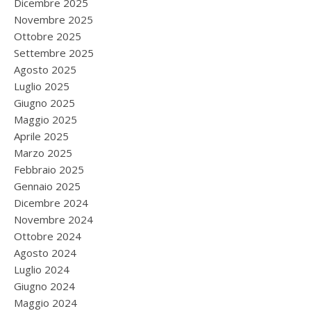
Dicembre 2025
Novembre 2025
Ottobre 2025
Settembre 2025
Agosto 2025
Luglio 2025
Giugno 2025
Maggio 2025
Aprile 2025
Marzo 2025
Febbraio 2025
Gennaio 2025
Dicembre 2024
Novembre 2024
Ottobre 2024
Agosto 2024
Luglio 2024
Giugno 2024
Maggio 2024