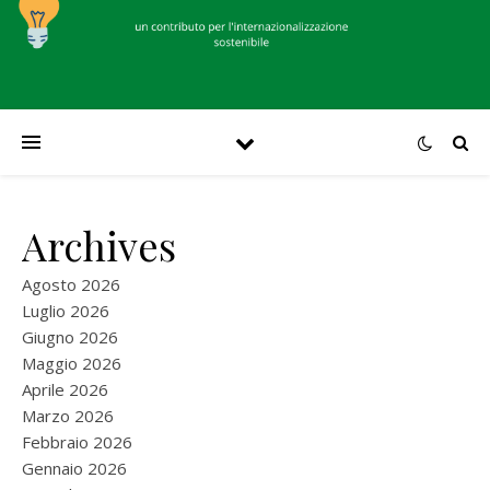
Archives
Agosto 2026
Luglio 2026
Giugno 2026
Maggio 2026
Aprile 2026
Marzo 2026
Febbraio 2026
Gennaio 2026