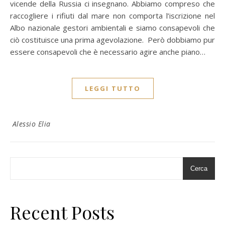
vicende della Russia ci insegnano. Abbiamo compreso che
raccogliere i rifiuti dal mare non comporta l’iscrizione nel
Albo nazionale gestori ambientali e siamo consapevoli che
ciò costituisce una prima agevolazione. Però dobbiamo pur
essere consapevoli che è necessario agire anche piano…
LEGGI TUTTO
Alessio Elia
Cerca
Recent Posts