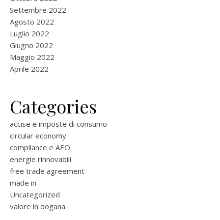
Settembre 2022
Agosto 2022
Luglio 2022
Giugno 2022
Maggio 2022
Aprile 2022
Categories
accise e imposte di consumo
circular economy
compliance e AEO
energie rinnovabili
free trade agreement
made in
Uncategorized
valore in dogana