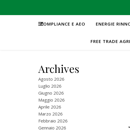
COMPLIANCE E AEO
ENERGIE RINN
FREE TRADE AG
Archives
Agosto 2026
Luglio 2026
Giugno 2026
Maggio 2026
Aprile 2026
Marzo 2026
Febbraio 2026
Gennaio 2026