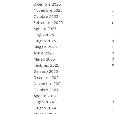
Dicembre 2025
Novembre 2025
i
Ottobre 2025
s
Settembre 2025
i
Agosto 2025
i
Luglio 2025
o
Giugno 2025
c
Maggio 2025
m
Aprile 2025
(
Marzo 2025
f
Febbraio 2025
Gennaio 2025
Dicembre 2024
Novembre 2024
Ottobre 2024
Agosto 2024
Luglio 2024
Giugno 2024