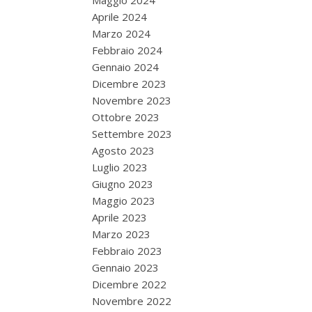
Maggio 2024
Aprile 2024
Marzo 2024
Febbraio 2024
Gennaio 2024
Dicembre 2023
Novembre 2023
Ottobre 2023
Settembre 2023
Agosto 2023
Luglio 2023
Giugno 2023
Maggio 2023
Aprile 2023
Marzo 2023
Febbraio 2023
Gennaio 2023
Dicembre 2022
Novembre 2022