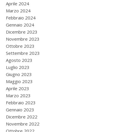
Aprile 2024
Marzo 2024
Febbraio 2024
Gennaio 2024
Dicembre 2023
Novembre 2023
Ottobre 2023
Settembre 2023
Agosto 2023
Luglio 2023
Giugno 2023
Maggio 2023
Aprile 2023
Marzo 2023
Febbraio 2023
Gennaio 2023
Dicembre 2022
Novembre 2022
Ottobre 2022