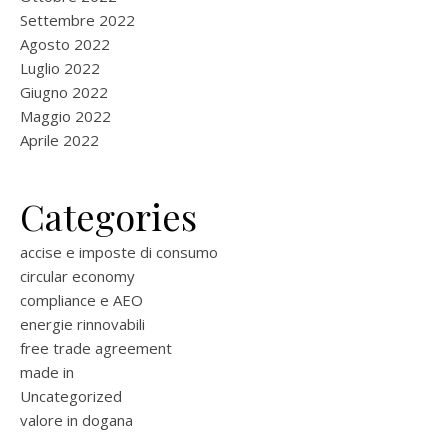
Settembre 2022
Agosto 2022
Luglio 2022
Giugno 2022
Maggio 2022
Aprile 2022
Categories
accise e imposte di consumo
circular economy
compliance e AEO
energie rinnovabili
free trade agreement
made in
Uncategorized
valore in dogana