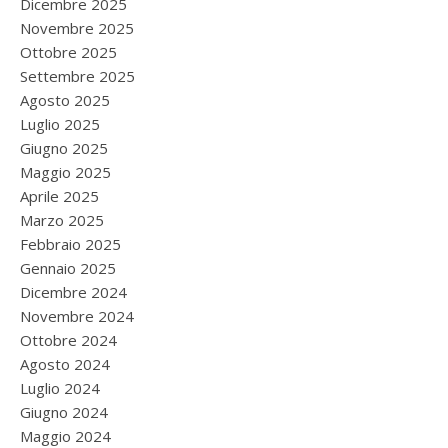
Dicembre 2025
Novembre 2025
Ottobre 2025
Settembre 2025
Agosto 2025
Luglio 2025
Giugno 2025
Maggio 2025
Aprile 2025
Marzo 2025
Febbraio 2025
Gennaio 2025
Dicembre 2024
Novembre 2024
Ottobre 2024
Agosto 2024
Luglio 2024
Giugno 2024
Maggio 2024