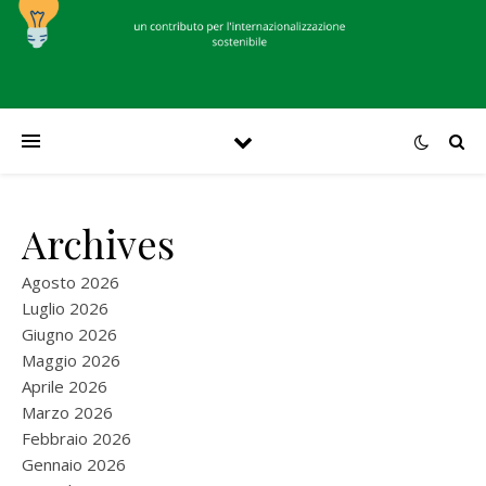
Archives
Agosto 2026
Luglio 2026
Giugno 2026
Maggio 2026
Aprile 2026
Marzo 2026
Febbraio 2026
Gennaio 2026