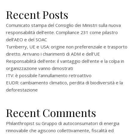
Recent Posts
Comunicato stampa del Consiglio dei Ministri sulla nuova
responsabilità dell’ente. Compliance 231 come pilastro
dell’AEO e del SOAC
Turnberry, UE e USA: origine non preferenziale e trasporto
diretto. Arrivano i chiarimenti di ADM e dell’UE
Responsabilità dell’ente: il vantaggio dell’ente e la colpa in
organizzazione vanno dimostrati
ITV: è possibile l’annullamento retroattivo
EUDR: cambiamento climatico, perdita di biodiversità e la
deforestazione
Recent Comments
Philanthropist
su
Gruppo di autoconsumatori di energia
rinnovabile che agiscono collettivamente, fiscalità ed