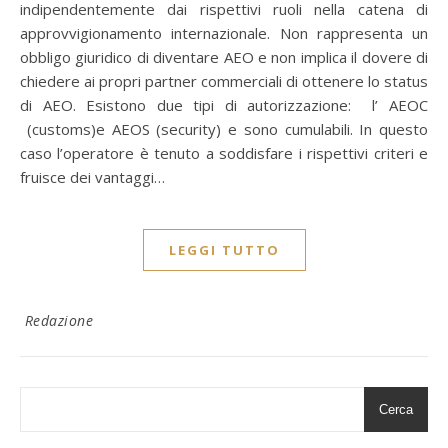
indipendentemente dai rispettivi ruoli nella catena di
approvvigionamento internazionale. Non rappresenta un
obbligo giuridico di diventare AEO e non implica il dovere di
chiedere ai propri partner commerciali di ottenere lo status
di AEO. Esistono due tipi di autorizzazione: l’ AEOC
(customs)e AEOS (security) e sono cumulabili. In questo
caso l’operatore è tenuto a soddisfare i rispettivi criteri e
fruisce dei vantaggi…
LEGGI TUTTO
Redazione
Cerca