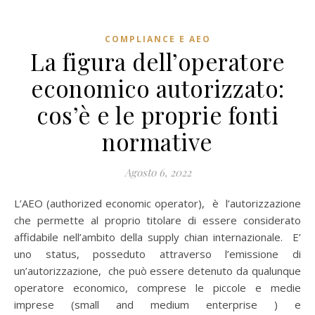
COMPLIANCE E AEO
La figura dell’operatore
economico autorizzato:
cos’è e le proprie fonti
normative
Agosto 6, 2022
L’AEO (authorized economic operator), è l’autorizzazione
che permette al proprio titolare di essere considerato
affidabile nell’ambito della supply chian internazionale. E’
uno status, posseduto attraverso l’emissione di
un’autorizzazione, che può essere detenuto da qualunque
operatore economico, comprese le piccole e medie
imprese (small and medium enterprise ) e