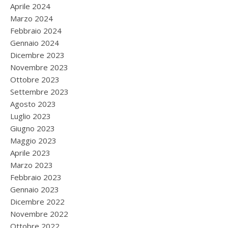
Aprile 2024
Marzo 2024
Febbraio 2024
Gennaio 2024
Dicembre 2023
Novembre 2023
Ottobre 2023
Settembre 2023
Agosto 2023
Luglio 2023
Giugno 2023
Maggio 2023
Aprile 2023
Marzo 2023
Febbraio 2023
Gennaio 2023
Dicembre 2022
Novembre 2022
Ottobre 2022