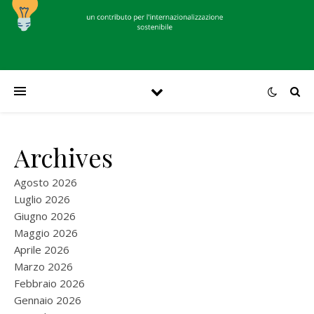
Archives
Agosto 2026
Luglio 2026
Giugno 2026
Maggio 2026
Aprile 2026
Marzo 2026
Febbraio 2026
Gennaio 2026