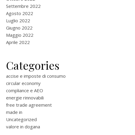
Settembre 2022
Agosto 2022
Luglio 2022
Giugno 2022
Maggio 2022
Aprile 2022
Categories
accise e imposte di consumo
circular economy
compliance e AEO
energie rinnovabili
free trade agreement
made in
Uncategorized
valore in dogana