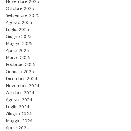
Novembre 2025
Ottobre 2025
Settembre 2025
Agosto 2025
Luglio 2025
Giugno 2025
Maggio 2025
Aprile 2025
Marzo 2025
Febbraio 2025
Gennaio 2025
Dicembre 2024
Novembre 2024
Ottobre 2024
Agosto 2024
Luglio 2024
Giugno 2024
Maggio 2024
Aprile 2024