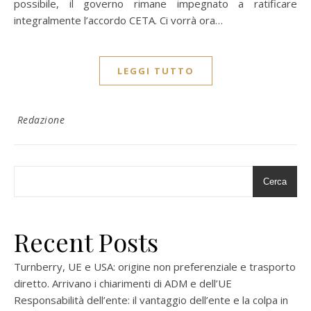
possibile, il governo rimane impegnato a ratificare
integralmente l’accordo CETA. Ci vorrà ora…
LEGGI TUTTO
Redazione
Cerca
Recent Posts
Turnberry, UE e USA: origine non preferenziale e trasporto
diretto. Arrivano i chiarimenti di ADM e dell’UE
Responsabilità dell’ente: il vantaggio dell’ente e la colpa in