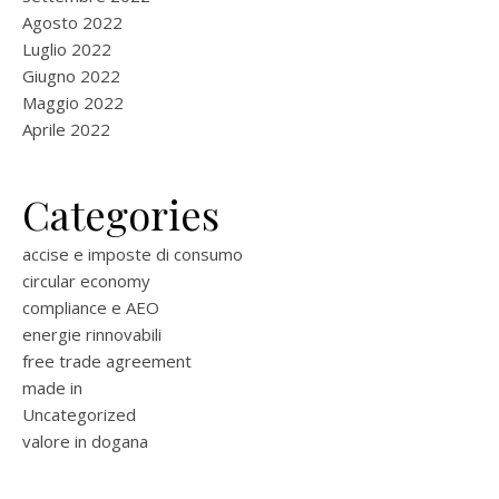
Agosto 2022
Luglio 2022
Giugno 2022
Maggio 2022
Aprile 2022
Categories
accise e imposte di consumo
circular economy
compliance e AEO
energie rinnovabili
free trade agreement
made in
Uncategorized
valore in dogana