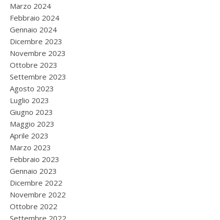
Marzo 2024
Febbraio 2024
Gennaio 2024
Dicembre 2023
Novembre 2023
Ottobre 2023
Settembre 2023
Agosto 2023
Luglio 2023
Giugno 2023
Maggio 2023
Aprile 2023
Marzo 2023
Febbraio 2023
Gennaio 2023
Dicembre 2022
Novembre 2022
Ottobre 2022
Settembre 2022