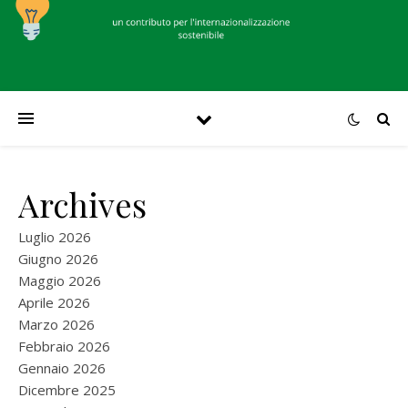
Archives
Luglio 2026
Giugno 2026
Maggio 2026
Aprile 2026
Marzo 2026
Febbraio 2026
Gennaio 2026
Dicembre 2025