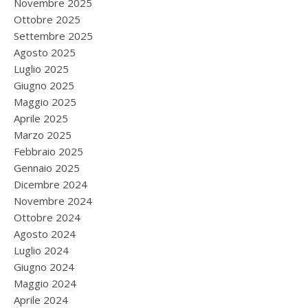
Novembre 2025
Ottobre 2025
Settembre 2025
Agosto 2025
Luglio 2025
Giugno 2025
Maggio 2025
Aprile 2025
Marzo 2025
Febbraio 2025
Gennaio 2025
Dicembre 2024
Novembre 2024
Ottobre 2024
Agosto 2024
Luglio 2024
Giugno 2024
Maggio 2024
Aprile 2024