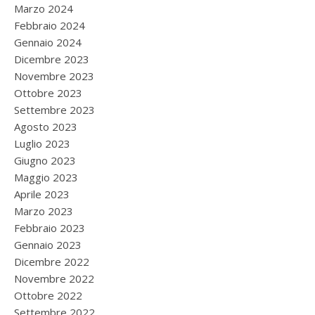
Marzo 2024
Febbraio 2024
Gennaio 2024
Dicembre 2023
Novembre 2023
Ottobre 2023
Settembre 2023
Agosto 2023
Luglio 2023
Giugno 2023
Maggio 2023
Aprile 2023
Marzo 2023
Febbraio 2023
Gennaio 2023
Dicembre 2022
Novembre 2022
Ottobre 2022
Settembre 2022