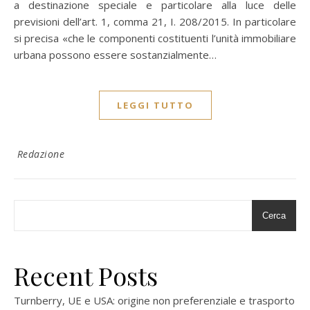
a destinazione speciale e particolare alla luce delle
previsioni dell’art. 1, comma 21, I. 208/2015. In particolare
si precisa «che le componenti costituenti l’unità immobiliare
urbana possono essere sostanzialmente…
LEGGI TUTTO
Redazione
Cerca
Recent Posts
Turnberry, UE e USA: origine non preferenziale e trasporto