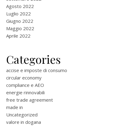
Agosto 2022
Luglio 2022
Giugno 2022
Maggio 2022
Aprile 2022
Categories
accise e imposte di consumo
circular economy
compliance e AEO
energie rinnovabili
free trade agreement
made in
Uncategorized
valore in dogana