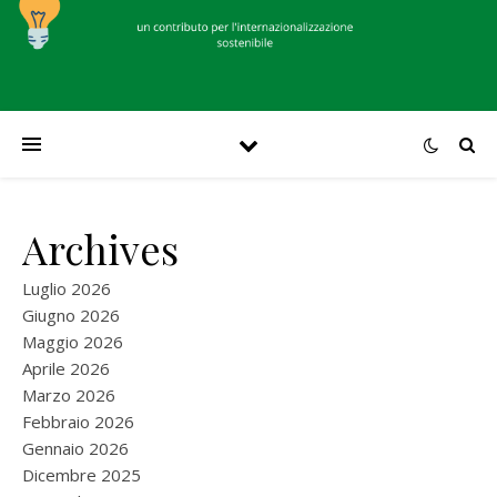
Archives
Luglio 2026
Giugno 2026
Maggio 2026
Aprile 2026
Marzo 2026
Febbraio 2026
Gennaio 2026
Dicembre 2025