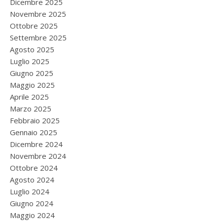
Dicembre 2025
Novembre 2025
Ottobre 2025
Settembre 2025
Agosto 2025
Luglio 2025
Giugno 2025
Maggio 2025
Aprile 2025
Marzo 2025
Febbraio 2025
Gennaio 2025
Dicembre 2024
Novembre 2024
Ottobre 2024
Agosto 2024
Luglio 2024
Giugno 2024
Maggio 2024