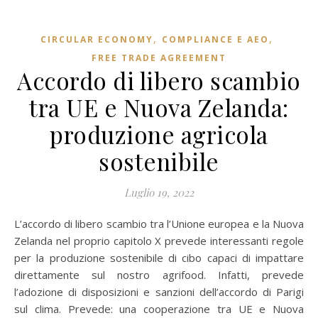
,
,
CIRCULAR ECONOMY
COMPLIANCE E AEO
FREE TRADE AGREEMENT
Accordo di libero scambio
tra UE e Nuova Zelanda:
produzione agricola
sostenibile
Luglio 19, 2022
L’accordo di libero scambio tra l’Unione europea e la Nuova
Zelanda nel proprio capitolo X prevede interessanti regole
per la produzione sostenibile di cibo capaci di impattare
direttamente sul nostro agrifood. Infatti, prevede
l’adozione di disposizioni e sanzioni dell’accordo di Parigi
sul clima. Prevede: una cooperazione tra UE e Nuova