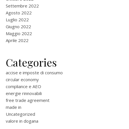
Settembre 2022
Agosto 2022
Luglio 2022
Giugno 2022
Maggio 2022
Aprile 2022
Categories
accise e imposte di consumo
circular economy
compliance e AEO
energie rinnovabili
free trade agreement
made in
Uncategorized
valore in dogana