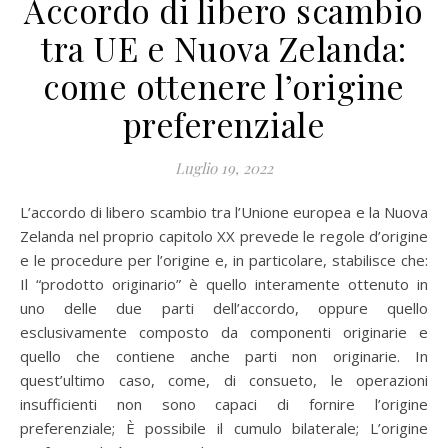
Accordo di libero scambio
tra UE e Nuova Zelanda:
come ottenere l’origine
preferenziale
Luglio 19, 2022
L’accordo di libero scambio tra l’Unione europea e la Nuova
Zelanda nel proprio capitolo XX prevede le regole d’origine
e le procedure per l’origine e, in particolare, stabilisce che:
Il “prodotto originario” è quello interamente ottenuto in
uno delle due parti dell’accordo, oppure quello
esclusivamente composto da componenti originarie e
quello che contiene anche parti non originarie. In
quest’ultimo caso, come, di consueto, le operazioni
insufficienti non sono capaci di fornire l’origine
preferenziale; È possibile il cumulo bilaterale; L’origine