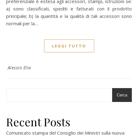
preferenziale è estesa agli accessori, stampi, istruzioni se:
a) sono classificati, spediti e fatturati con il prodotto
principale; b) la quantità e la qualità di tali accessori sono
normali per la…
LEGGI TUTTO
Alessio Elia
Cerca
Recent Posts
Comunicato stampa del Consiglio dei Ministri sulla nuova