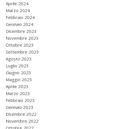
Aprile 2024
Marzo 2024
Febbraio 2024
Gennaio 2024
Dicembre 2023
Novembre 2023
Ottobre 2023
Settembre 2023
Agosto 2023
Luglio 2023
Giugno 2023
Maggio 2023
Aprile 2023
Marzo 2023
Febbraio 2023
Gennaio 2023
Dicembre 2022
Novembre 2022
Ottobre 2022