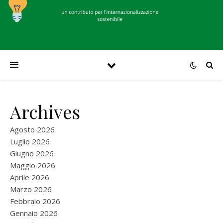
Archives
Agosto 2026
Luglio 2026
Giugno 2026
Maggio 2026
Aprile 2026
Marzo 2026
Febbraio 2026
Gennaio 2026