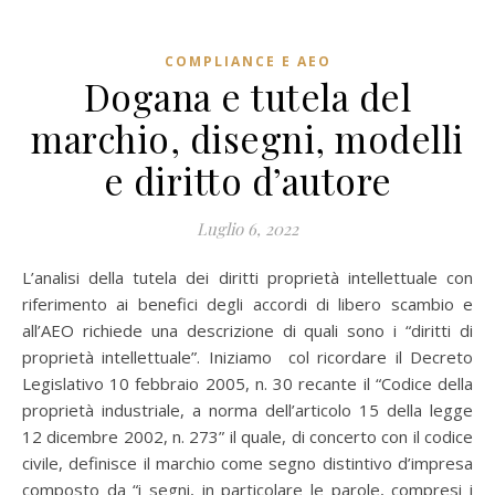
COMPLIANCE E AEO
Dogana e tutela del
marchio, disegni, modelli
e diritto d’autore
Luglio 6, 2022
L’analisi della tutela dei diritti proprietà intellettuale con
riferimento ai benefici degli accordi di libero scambio e
all’AEO richiede una descrizione di quali sono i “diritti di
proprietà intellettuale”. Iniziamo col ricordare il Decreto
Legislativo 10 febbraio 2005, n. 30 recante il “Codice della
proprietà industriale, a norma dell’articolo 15 della legge
12 dicembre 2002, n. 273” il quale, di concerto con il codice
civile, definisce il marchio come segno distintivo d’impresa
composto da “i segni, in particolare le parole, compresi i