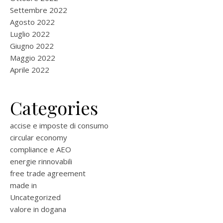
Settembre 2022
Agosto 2022
Luglio 2022
Giugno 2022
Maggio 2022
Aprile 2022
Categories
accise e imposte di consumo
circular economy
compliance e AEO
energie rinnovabili
free trade agreement
made in
Uncategorized
valore in dogana