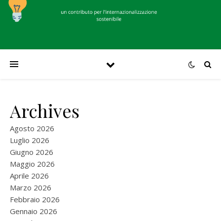
Archives
Agosto 2026
Luglio 2026
Giugno 2026
Maggio 2026
Aprile 2026
Marzo 2026
Febbraio 2026
Gennaio 2026