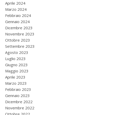
Aprile 2024
Marzo 2024
Febbraio 2024
Gennaio 2024
Dicembre 2023
Novembre 2023
Ottobre 2023
Settembre 2023
Agosto 2023
Luglio 2023
Giugno 2023
Maggio 2023
Aprile 2023
Marzo 2023
Febbraio 2023
Gennaio 2023
Dicembre 2022
Novembre 2022
Ottobre 2022