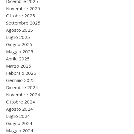
Dicembre 2025
Novembre 2025
Ottobre 2025
Settembre 2025
Agosto 2025
Luglio 2025
Giugno 2025
Maggio 2025
Aprile 2025
Marzo 2025
Febbraio 2025
Gennaio 2025
Dicembre 2024
Novembre 2024
Ottobre 2024
Agosto 2024
Luglio 2024
Giugno 2024
Maggio 2024