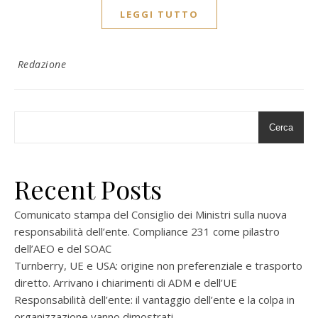
LEGGI TUTTO
Redazione
Cerca
Recent Posts
Comunicato stampa del Consiglio dei Ministri sulla nuova
responsabilità dell’ente. Compliance 231 come pilastro
dell’AEO e del SOAC
Turnberry, UE e USA: origine non preferenziale e trasporto
diretto. Arrivano i chiarimenti di ADM e dell’UE
Responsabilità dell’ente: il vantaggio dell’ente e la colpa in
organizzazione vanno dimostrati