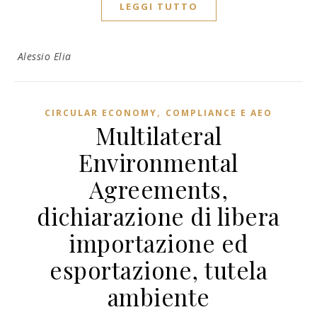
LEGGI TUTTO
Alessio Elia
,
CIRCULAR ECONOMY
COMPLIANCE E AEO
Multilateral
Environmental
Agreements,
dichiarazione di libera
importazione ed
esportazione, tutela
ambiente