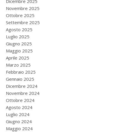
Dicembre 2025
Novembre 2025
Ottobre 2025
Settembre 2025
Agosto 2025
Luglio 2025
Giugno 2025
Maggio 2025
Aprile 2025
Marzo 2025
Febbraio 2025
Gennaio 2025
Dicembre 2024
Novembre 2024
Ottobre 2024
Agosto 2024
Luglio 2024
Giugno 2024
Maggio 2024