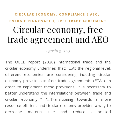
,
,
CIRCULAR ECONOMY
COMPLIANCE E AEO
,
ENERGIE RINNOVABILI
FREE TRADE AGREEMENT
Circular economy, free
trade agreement and AEO
Agosto 7, 2023
The OECD report (2020) International trade and the
circular economy underlines that: “…At the regional level,
different economies are considering including circular
economy provisions in free trade agreements (FTAs). In
order to implement these provisions, it is necessary to
better understand the interrelations between trade and
circular economy…”; “…Transitioning towards a more
resource efficient and circular economy provides a way to
decrease material use and reduce associated