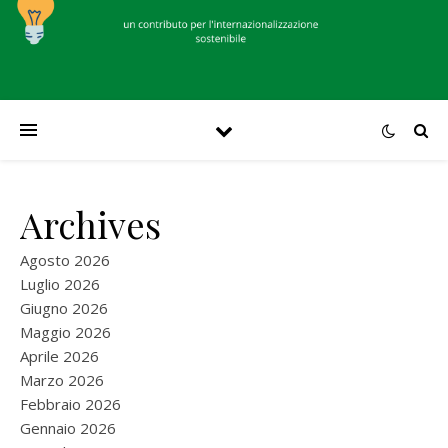
Archives
Agosto 2026
Luglio 2026
Giugno 2026
Maggio 2026
Aprile 2026
Marzo 2026
Febbraio 2026
Gennaio 2026