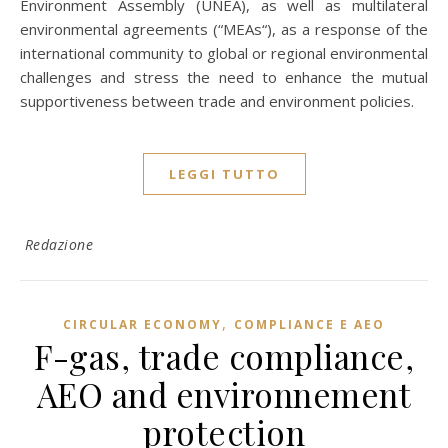
Environment Assembly (UNEA), as well as multilateral
environmental agreements (“MEAs“), as a response of the
international community to global or regional environmental
challenges and stress the need to enhance the mutual
supportiveness between trade and environment policies.
LEGGI TUTTO
Redazione
,
CIRCULAR ECONOMY
COMPLIANCE E AEO
F-gas, trade compliance,
AEO and environnement
protection