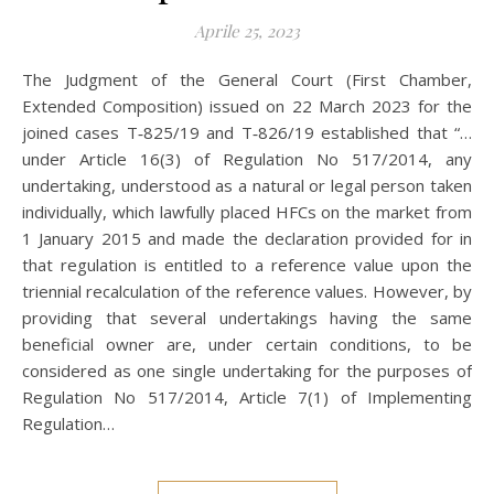
Aprile 25, 2023
The Judgment of the General Court (First Chamber,
Extended Composition) issued on 22 March 2023 for the
joined cases T‑825/19 and T‑826/19 established that “…
under Article 16(3) of Regulation No 517/2014, any
undertaking, understood as a natural or legal person taken
individually, which lawfully placed HFCs on the market from
1 January 2015 and made the declaration provided for in
that regulation is entitled to a reference value upon the
triennial recalculation of the reference values. However, by
providing that several undertakings having the same
beneficial owner are, under certain conditions, to be
considered as one single undertaking for the purposes of
Regulation No 517/2014, Article 7(1) of Implementing
Regulation…