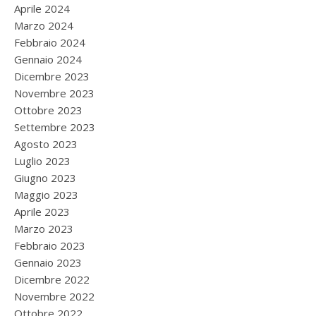
Aprile 2024
Marzo 2024
Febbraio 2024
Gennaio 2024
Dicembre 2023
Novembre 2023
Ottobre 2023
Settembre 2023
Agosto 2023
Luglio 2023
Giugno 2023
Maggio 2023
Aprile 2023
Marzo 2023
Febbraio 2023
Gennaio 2023
Dicembre 2022
Novembre 2022
Ottobre 2022