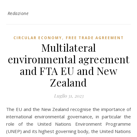
Redazione
,
CIRCULAR ECONOMY
FREE TRADE AGREEMENT
Multilateral
environmental agreement
and FTA EU and New
Zealand
Luglio 31, 2023
The EU and the New Zealand recognise the importance of
international environmental governance, in particular the
role of the United Nations Environment Programme
(UNEP) and its highest governing body, the United Nations