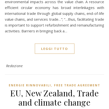
environmental impacts across the value chain. A resource
efficient circular economy has broad interlinkages with
international trade through global supply chains, end-of-life
value chains, and services trade…”; “…thus, facilitating trade
is important to support refurbishment and remanufacturing
activities. Barriers in bringing back a…
LEGGI TUTTO
Redazione
,
ENERGIE RINNOVABILI
FREE TRADE AGREEMENT
EU, New Zealand, Trade
and climate change