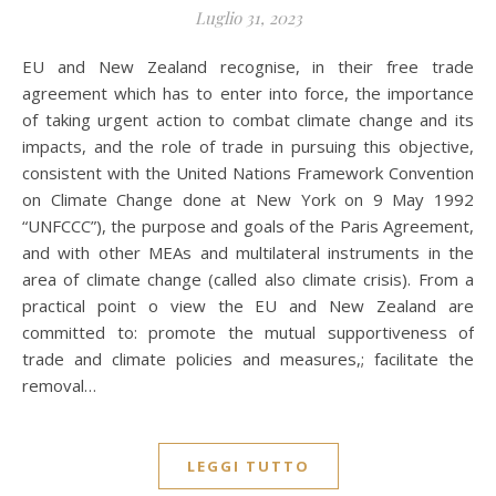
Luglio 31, 2023
EU and New Zealand recognise, in their free trade
agreement which has to enter into force, the importance
of taking urgent action to combat climate change and its
impacts, and the role of trade in pursuing this objective,
consistent with the United Nations Framework Convention
on Climate Change done at New York on 9 May 1992
“UNFCCC”), the purpose and goals of the Paris Agreement,
and with other MEAs and multilateral instruments in the
area of climate change (called also climate crisis). From a
practical point o view the EU and New Zealand are
committed to: promote the mutual supportiveness of
trade and climate policies and measures,; facilitate the
removal…
LEGGI TUTTO