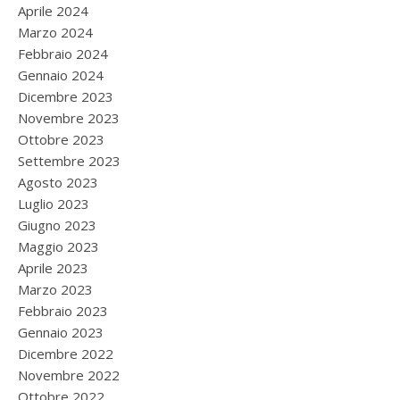
Aprile 2024
Marzo 2024
Febbraio 2024
Gennaio 2024
Dicembre 2023
Novembre 2023
Ottobre 2023
Settembre 2023
Agosto 2023
Luglio 2023
Giugno 2023
Maggio 2023
Aprile 2023
Marzo 2023
Febbraio 2023
Gennaio 2023
Dicembre 2022
Novembre 2022
Ottobre 2022