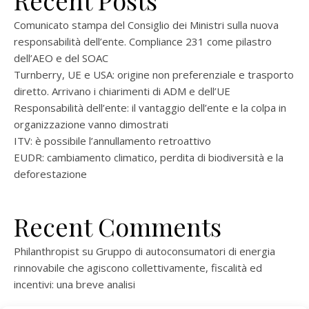
Recent Posts
Comunicato stampa del Consiglio dei Ministri sulla nuova
responsabilità dell’ente. Compliance 231 come pilastro
dell’AEO e del SOAC
Turnberry, UE e USA: origine non preferenziale e trasporto
diretto. Arrivano i chiarimenti di ADM e dell’UE
Responsabilità dell’ente: il vantaggio dell’ente e la colpa in
organizzazione vanno dimostrati
ITV: è possibile l’annullamento retroattivo
EUDR: cambiamento climatico, perdita di biodiversità e la
deforestazione
Recent Comments
Philanthropist
su
Gruppo di autoconsumatori di energia
rinnovabile che agiscono collettivamente, fiscalità ed
incentivi: una breve analisi