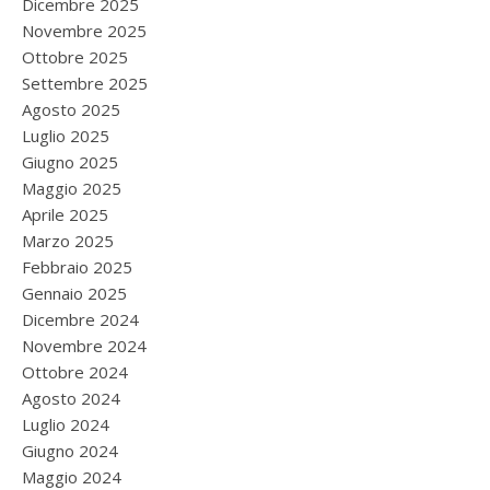
Dicembre 2025
Novembre 2025
Ottobre 2025
Settembre 2025
Agosto 2025
Luglio 2025
Giugno 2025
Maggio 2025
Aprile 2025
Marzo 2025
Febbraio 2025
Gennaio 2025
Dicembre 2024
Novembre 2024
Ottobre 2024
Agosto 2024
Luglio 2024
Giugno 2024
Maggio 2024