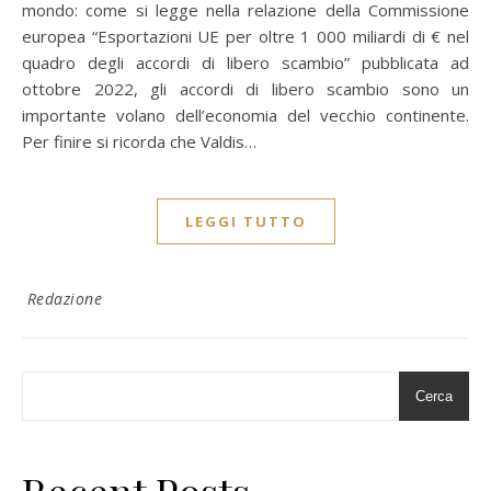
mondo: come si legge nella relazione della Commissione
europea “Esportazioni UE per oltre 1 000 miliardi di € nel
quadro degli accordi di libero scambio” pubblicata ad
ottobre 2022, gli accordi di libero scambio sono un
importante volano dell’economia del vecchio continente.
Per finire si ricorda che Valdis…
LEGGI TUTTO
Redazione
Cerca