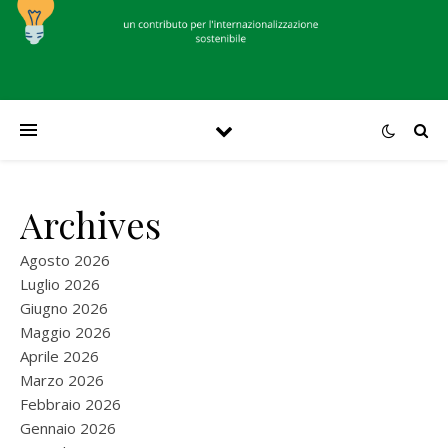
Archives
Agosto 2026
Luglio 2026
Giugno 2026
Maggio 2026
Aprile 2026
Marzo 2026
Febbraio 2026
Gennaio 2026