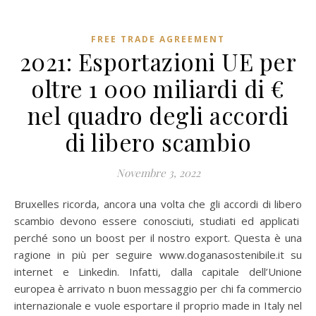
FREE TRADE AGREEMENT
2021: Esportazioni UE per
oltre 1 000 miliardi di €
nel quadro degli accordi
di libero scambio
Novembre 3, 2022
Bruxelles ricorda, ancora una volta che gli accordi di libero
scambio devono essere conosciuti, studiati ed applicati
perché sono un boost per il nostro export. Questa è una
ragione in più per seguire www.doganasostenibile.it su
internet e Linkedin. Infatti, dalla capitale dell’Unione
europea è arrivato n buon messaggio per chi fa commercio
internazionale e vuole esportare il proprio made in Italy nel