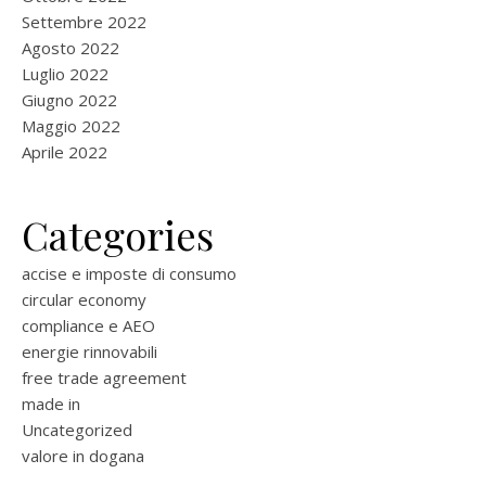
Settembre 2022
Agosto 2022
Luglio 2022
Giugno 2022
Maggio 2022
Aprile 2022
Categories
accise e imposte di consumo
circular economy
compliance e AEO
energie rinnovabili
free trade agreement
made in
Uncategorized
valore in dogana