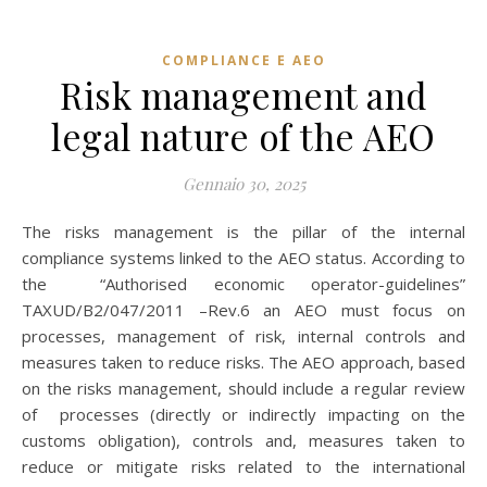
COMPLIANCE E AEO
Risk management and
legal nature of the AEO
Gennaio 30, 2025
The risks management is the pillar of the internal
compliance systems linked to the AEO status. According to
the “Authorised economic operator-guidelines”
TAXUD/B2/047/2011 –Rev.6 an AEO must focus on
processes, management of risk, internal controls and
measures taken to reduce risks. The AEO approach, based
on the risks management, should include a regular review
of processes (directly or indirectly impacting on the
customs obligation), controls and, measures taken to
reduce or mitigate risks related to the international