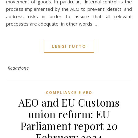
movement of goods. In particular, internal control is the
process implemented by the AEO to prevent, detect, and
address risks in order to assure that all relevant
processes are adequate. In other words,…
LEGGI TUTTO
Redazione
COMPLIANCE E AEO
AEO and EU Customs
union reform: EU
Parliament report 20
February 2024