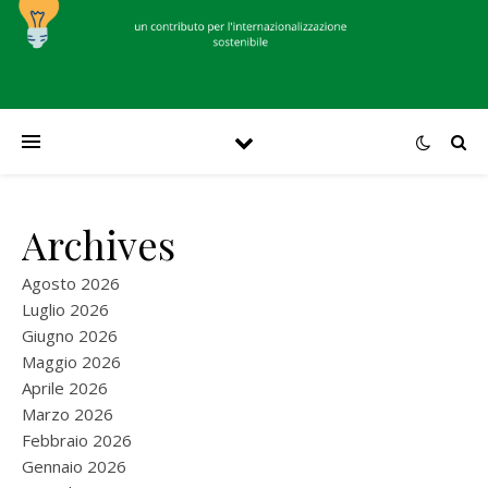
Archives
Agosto 2026
Luglio 2026
Giugno 2026
Maggio 2026
Aprile 2026
Marzo 2026
Febbraio 2026
Gennaio 2026