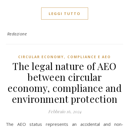
LEGGI TUTTO
Redazione
,
CIRCULAR ECONOMY
COMPLIANCE E AEO
The legal nature of AEO
between circular
economy, compliance and
environment protection
Febbraio 16, 2024
The AEO status represents an accidental and non-