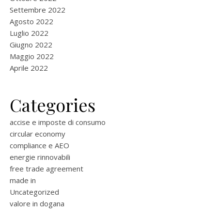
Settembre 2022
Agosto 2022
Luglio 2022
Giugno 2022
Maggio 2022
Aprile 2022
Categories
accise e imposte di consumo
circular economy
compliance e AEO
energie rinnovabili
free trade agreement
made in
Uncategorized
valore in dogana