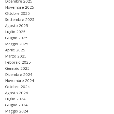
Dicembre 2025
Novembre 2025
Ottobre 2025
Settembre 2025
Agosto 2025
Luglio 2025
Giugno 2025
Maggio 2025
Aprile 2025
Marzo 2025
Febbraio 2025
Gennaio 2025
Dicembre 2024
Novembre 2024
Ottobre 2024
Agosto 2024
Luglio 2024
Giugno 2024
Maggio 2024