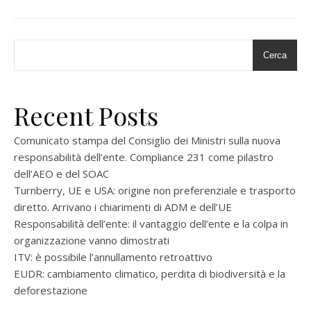
Cerca
Recent Posts
Comunicato stampa del Consiglio dei Ministri sulla nuova
responsabilità dell’ente. Compliance 231 come pilastro
dell’AEO e del SOAC
Turnberry, UE e USA: origine non preferenziale e trasporto
diretto. Arrivano i chiarimenti di ADM e dell’UE
Responsabilità dell’ente: il vantaggio dell’ente e la colpa in
organizzazione vanno dimostrati
ITV: è possibile l’annullamento retroattivo
EUDR: cambiamento climatico, perdita di biodiversità e la
deforestazione