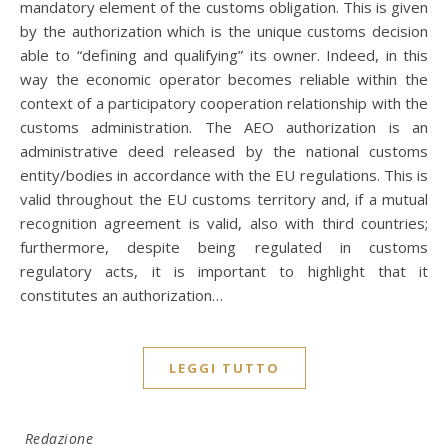
mandatory element of the customs obligation. This is given
by the authorization which is the unique customs decision
able to “defining and qualifying” its owner. Indeed, in this
way the economic operator becomes reliable within the
context of a participatory cooperation relationship with the
customs administration. The AEO authorization is an
administrative deed released by the national customs
entity/bodies in accordance with the EU regulations. This is
valid throughout the EU customs territory and, if a mutual
recognition agreement is valid, also with third countries;
furthermore, despite being regulated in customs
regulatory acts, it is important to highlight that it
constitutes an authorization…
LEGGI TUTTO
Redazione