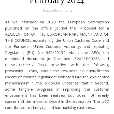
Febbraio 22, 2024
As we informed on 2023 the European Commission
published on the official journal the “Proposal for a
REGULATION OF THE EUROPEAN PARLIAMENT AND OF
THE COUNCIL establishing the Union Customs Code and
the European Union Customs Authority, and repealing
Regulation (EU) No 952/2013”. About the AEO, the
mentioned document (n. Document 52023PC0258 and
COM/2023/258 final) provides with the following
provisions. Firstly, about the “ex-post evluation/fitness
checks of existing legislation” indicated into the explanotry
memorandum “…the proposal undelines that “…Second,
some tangible progress in improving the customs
environment has been realised but does not evenly
concern all the areas analysed in the evaluation. The UCC
contributed to clarifying and harmonising customs…