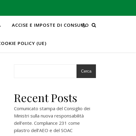
A
ACCISE E IMPOSTE DI CONSUMO
COOKIE POLICY (UE)
Cerca
Recent Posts
Comunicato stampa del Consiglio dei
Ministri sulla nuova responsabilità
dell’ente. Compliance 231 come
pilastro dell’AEO e del SOAC