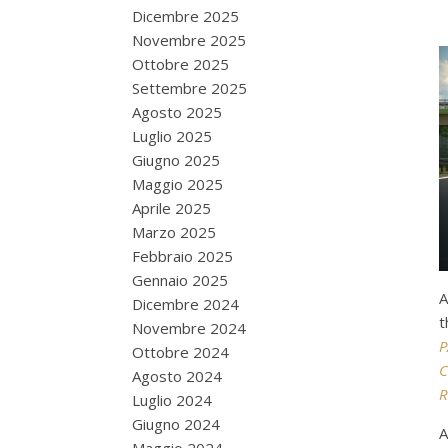
Dicembre 2025
Novembre 2025
Ottobre 2025
Settembre 2025
Agosto 2025
Luglio 2025
Giugno 2025
Maggio 2025
Aprile 2025
Marzo 2025
Febbraio 2025
Gennaio 2025
A
Dicembre 2024
t
Novembre 2024
P
Ottobre 2024
C
Agosto 2024
R
Luglio 2024
Giugno 2024