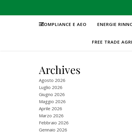
COMPLIANCE E AEO
ENERGIE RINN
FREE TRADE AG
Archives
Agosto 2026
Luglio 2026
Giugno 2026
Maggio 2026
Aprile 2026
Marzo 2026
Febbraio 2026
Gennaio 2026