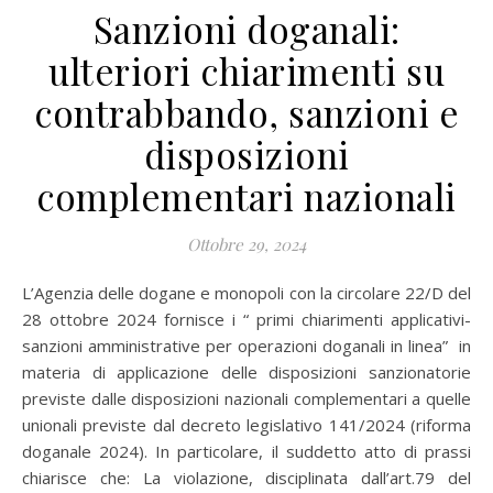
Sanzioni doganali:
ulteriori chiarimenti su
contrabbando, sanzioni e
disposizioni
complementari nazionali
Ottobre 29, 2024
L’Agenzia delle dogane e monopoli con la circolare 22/D del
28 ottobre 2024 fornisce i “ primi chiarimenti applicativi-
sanzioni amministrative per operazioni doganali in linea” in
materia di applicazione delle disposizioni sanzionatorie
previste dalle disposizioni nazionali complementari a quelle
unionali previste dal decreto legislativo 141/2024 (riforma
doganale 2024). In particolare, il suddetto atto di prassi
chiarisce che: La violazione, disciplinata dall’art.79 del