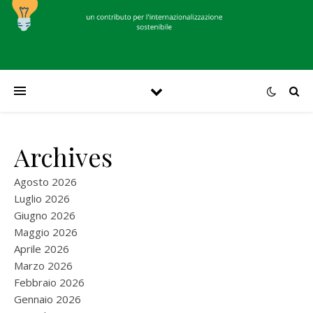
Archives
Agosto 2026
Luglio 2026
Giugno 2026
Maggio 2026
Aprile 2026
Marzo 2026
Febbraio 2026
Gennaio 2026