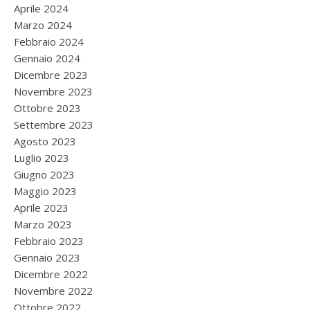
Aprile 2024
Marzo 2024
Febbraio 2024
Gennaio 2024
Dicembre 2023
Novembre 2023
Ottobre 2023
Settembre 2023
Agosto 2023
Luglio 2023
Giugno 2023
Maggio 2023
Aprile 2023
Marzo 2023
Febbraio 2023
Gennaio 2023
Dicembre 2022
Novembre 2022
Ottobre 2022