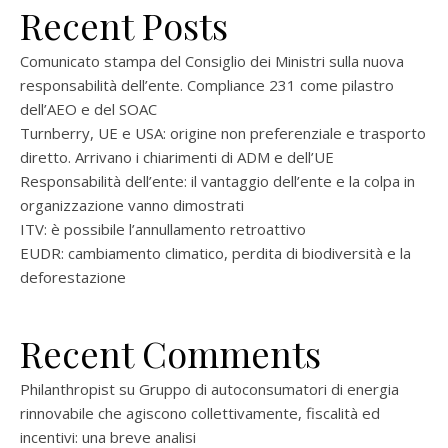
Recent Posts
Comunicato stampa del Consiglio dei Ministri sulla nuova
responsabilità dell’ente. Compliance 231 come pilastro
dell’AEO e del SOAC
Turnberry, UE e USA: origine non preferenziale e trasporto
diretto. Arrivano i chiarimenti di ADM e dell’UE
Responsabilità dell’ente: il vantaggio dell’ente e la colpa in
organizzazione vanno dimostrati
ITV: è possibile l’annullamento retroattivo
EUDR: cambiamento climatico, perdita di biodiversità e la
deforestazione
Recent Comments
Philanthropist
su
Gruppo di autoconsumatori di energia
rinnovabile che agiscono collettivamente, fiscalità ed
incentivi: una breve analisi