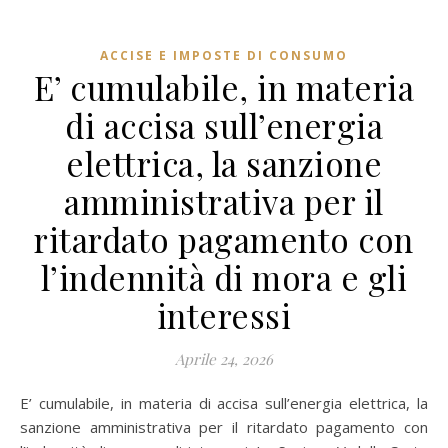
ACCISE E IMPOSTE DI CONSUMO
E’ cumulabile, in materia
di accisa sull’energia
elettrica, la sanzione
amministrativa per il
ritardato pagamento con
l’indennità di mora e gli
interessi
Aprile 24, 2026
E’ cumulabile, in materia di accisa sull’energia elettrica, la
sanzione amministrativa per il ritardato pagamento con