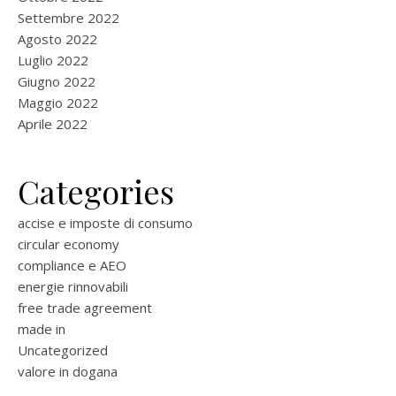
Settembre 2022
Agosto 2022
Luglio 2022
Giugno 2022
Maggio 2022
Aprile 2022
Categories
accise e imposte di consumo
circular economy
compliance e AEO
energie rinnovabili
free trade agreement
made in
Uncategorized
valore in dogana