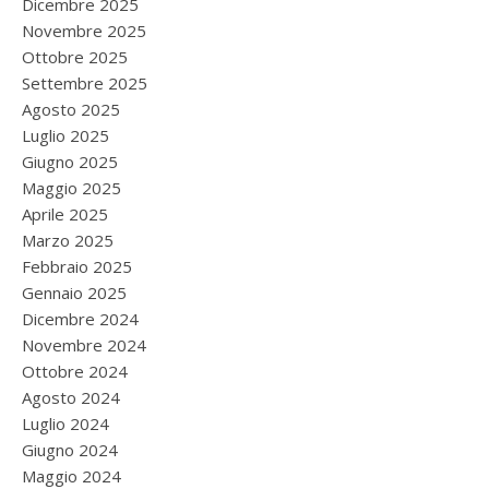
Dicembre 2025
Novembre 2025
Ottobre 2025
Settembre 2025
Agosto 2025
Luglio 2025
Giugno 2025
Maggio 2025
Aprile 2025
Marzo 2025
Febbraio 2025
Gennaio 2025
Dicembre 2024
Novembre 2024
Ottobre 2024
Agosto 2024
Luglio 2024
Giugno 2024
Maggio 2024