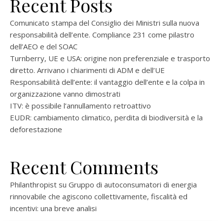
Recent Posts
Comunicato stampa del Consiglio dei Ministri sulla nuova
responsabilità dell’ente. Compliance 231 come pilastro
dell’AEO e del SOAC
Turnberry, UE e USA: origine non preferenziale e trasporto
diretto. Arrivano i chiarimenti di ADM e dell’UE
Responsabilità dell’ente: il vantaggio dell’ente e la colpa in
organizzazione vanno dimostrati
ITV: è possibile l’annullamento retroattivo
EUDR: cambiamento climatico, perdita di biodiversità e la
deforestazione
Recent Comments
Philanthropist
su
Gruppo di autoconsumatori di energia
rinnovabile che agiscono collettivamente, fiscalità ed
incentivi: una breve analisi