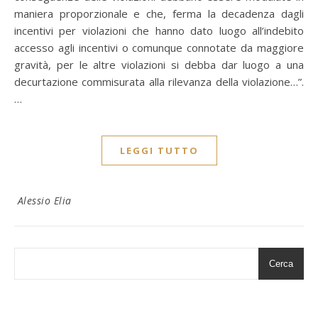
maniera proporzionale e che, ferma la decadenza dagli
incentivi per violazioni che hanno dato luogo all’indebito
accesso agli incentivi o comunque connotate da maggiore
gravità, per le altre violazioni si debba dar luogo a una
decurtazione commisurata alla rilevanza della violazione…”.
…
LEGGI TUTTO
Alessio Elia
Cerca