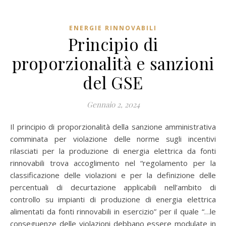
ENERGIE RINNOVABILI
Principio di
proporzionalità e sanzioni
del GSE
Gennaio 2, 2024
Il principio di proporzionalità della sanzione amministrativa
comminata per violazione delle norme sugli incentivi
rilasciati per la produzione di energia elettrica da fonti
rinnovabili trova accoglimento nel “regolamento per la
classificazione delle violazioni e per la definizione delle
percentuali di decurtazione applicabili nell’ambito di
controllo su impianti di produzione di energia elettrica
alimentati da fonti rinnovabili in esercizio” per il quale “…le
conseguenze delle violazioni debbano essere modulate in