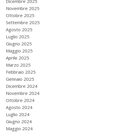
Dicembre 2025
Novembre 2025
Ottobre 2025
Settembre 2025
Agosto 2025
Luglio 2025
Giugno 2025
Maggio 2025
Aprile 2025
Marzo 2025
Febbraio 2025
Gennaio 2025
Dicembre 2024
Novembre 2024
Ottobre 2024
Agosto 2024
Luglio 2024
Giugno 2024
Maggio 2024