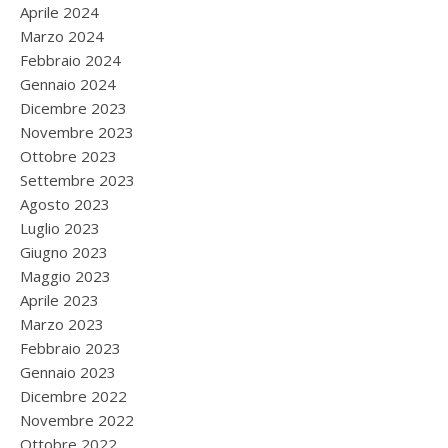
Aprile 2024
Marzo 2024
Febbraio 2024
Gennaio 2024
Dicembre 2023
Novembre 2023
Ottobre 2023
Settembre 2023
Agosto 2023
Luglio 2023
Giugno 2023
Maggio 2023
Aprile 2023
Marzo 2023
Febbraio 2023
Gennaio 2023
Dicembre 2022
Novembre 2022
Ottobre 2022