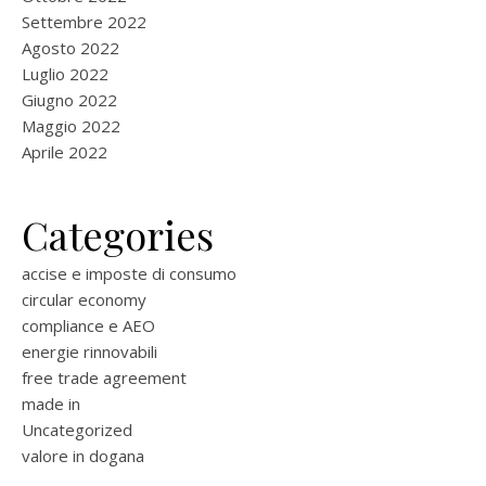
Settembre 2022
Agosto 2022
Luglio 2022
Giugno 2022
Maggio 2022
Aprile 2022
Categories
accise e imposte di consumo
circular economy
compliance e AEO
energie rinnovabili
free trade agreement
made in
Uncategorized
valore in dogana