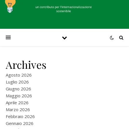
Archives
Agosto 2026
Luglio 2026
Giugno 2026
Maggio 2026
Aprile 2026
Marzo 2026
Febbraio 2026
Gennaio 2026