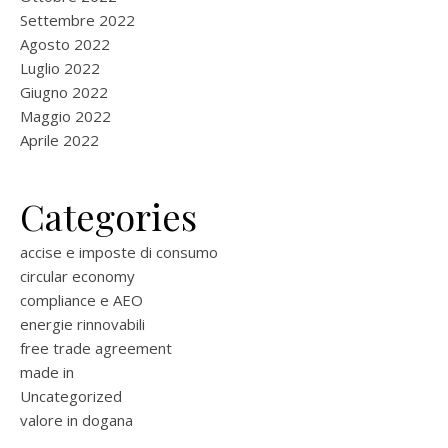
Settembre 2022
Agosto 2022
Luglio 2022
Giugno 2022
Maggio 2022
Aprile 2022
Categories
accise e imposte di consumo
circular economy
compliance e AEO
energie rinnovabili
free trade agreement
made in
Uncategorized
valore in dogana