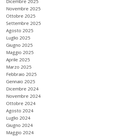
Dicembre 2025
Novembre 2025
Ottobre 2025
Settembre 2025
Agosto 2025
Luglio 2025
Giugno 2025
Maggio 2025
Aprile 2025
Marzo 2025
Febbraio 2025
Gennaio 2025
Dicembre 2024
Novembre 2024
Ottobre 2024
Agosto 2024
Luglio 2024
Giugno 2024
Maggio 2024