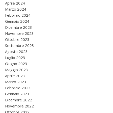
Aprile 2024
Marzo 2024
Febbraio 2024
Gennaio 2024
Dicembre 2023
Novembre 2023
Ottobre 2023
Settembre 2023
Agosto 2023
Luglio 2023
Giugno 2023
Maggio 2023
Aprile 2023
Marzo 2023
Febbraio 2023
Gennaio 2023
Dicembre 2022
Novembre 2022
Ottobre 2022