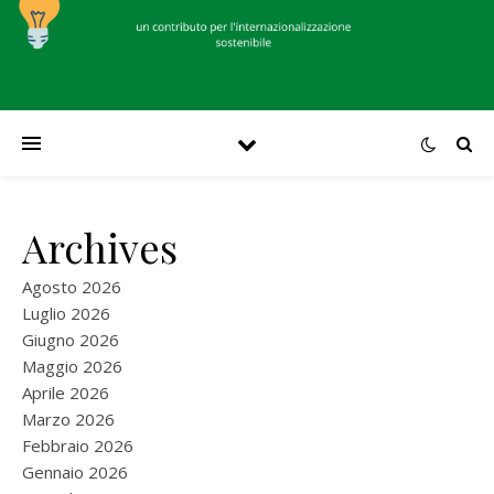
Archives
Agosto 2026
Luglio 2026
Giugno 2026
Maggio 2026
Aprile 2026
Marzo 2026
Febbraio 2026
Gennaio 2026