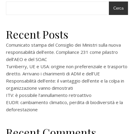
Cerca
Recent Posts
Comunicato stampa del Consiglio dei Ministri sulla nuova
responsabilità dell’ente. Compliance 231 come pilastro
dell’AEO e del SOAC
Turnberry, UE e USA: origine non preferenziale e trasporto
diretto. Arrivano i chiarimenti di ADM e dell’UE
Responsabilità dell’ente: il vantaggio dell’ente e la colpa in
organizzazione vanno dimostrati
ITV: è possibile l’annullamento retroattivo
EUDR: cambiamento climatico, perdita di biodiversità e la
deforestazione
Recent Comments