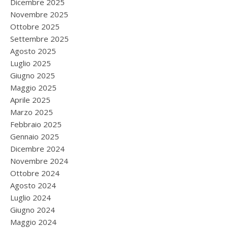
Dicembre 2025
Novembre 2025
Ottobre 2025
Settembre 2025
Agosto 2025
Luglio 2025
Giugno 2025
Maggio 2025
Aprile 2025
Marzo 2025
Febbraio 2025
Gennaio 2025
Dicembre 2024
Novembre 2024
Ottobre 2024
Agosto 2024
Luglio 2024
Giugno 2024
Maggio 2024