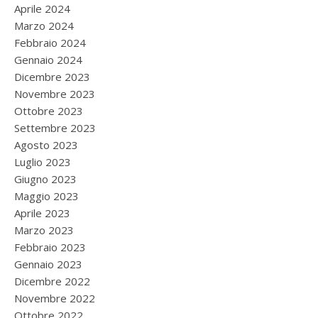
Aprile 2024
Marzo 2024
Febbraio 2024
Gennaio 2024
Dicembre 2023
Novembre 2023
Ottobre 2023
Settembre 2023
Agosto 2023
Luglio 2023
Giugno 2023
Maggio 2023
Aprile 2023
Marzo 2023
Febbraio 2023
Gennaio 2023
Dicembre 2022
Novembre 2022
Ottobre 2022