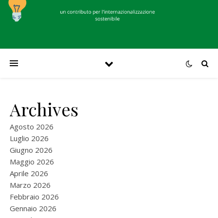
Archives
Agosto 2026
Luglio 2026
Giugno 2026
Maggio 2026
Aprile 2026
Marzo 2026
Febbraio 2026
Gennaio 2026