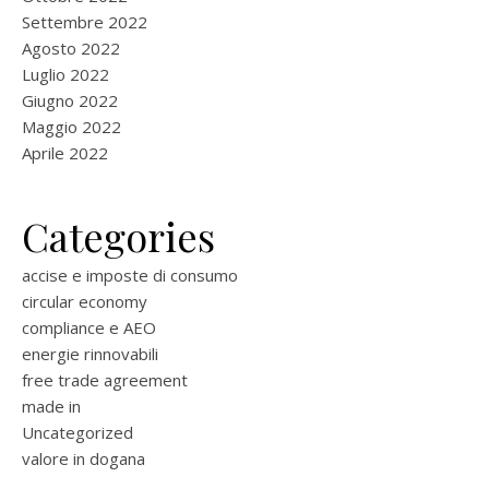
Settembre 2022
Agosto 2022
Luglio 2022
Giugno 2022
Maggio 2022
Aprile 2022
Categories
accise e imposte di consumo
circular economy
compliance e AEO
energie rinnovabili
free trade agreement
made in
Uncategorized
valore in dogana