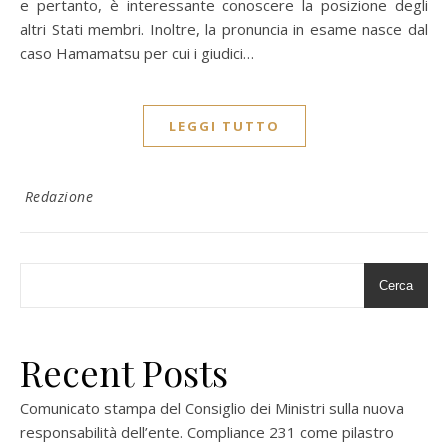
e pertanto, è interessante conoscere la posizione degli
altri Stati membri. Inoltre, la pronuncia in esame nasce dal
caso Hamamatsu per cui i giudici…
LEGGI TUTTO
Redazione
Cerca
Recent Posts
Comunicato stampa del Consiglio dei Ministri sulla nuova
responsabilità dell’ente. Compliance 231 come pilastro