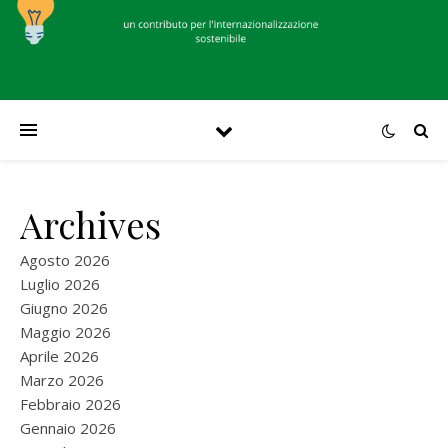
Archives
Agosto 2026
Luglio 2026
Giugno 2026
Maggio 2026
Aprile 2026
Marzo 2026
Febbraio 2026
Gennaio 2026