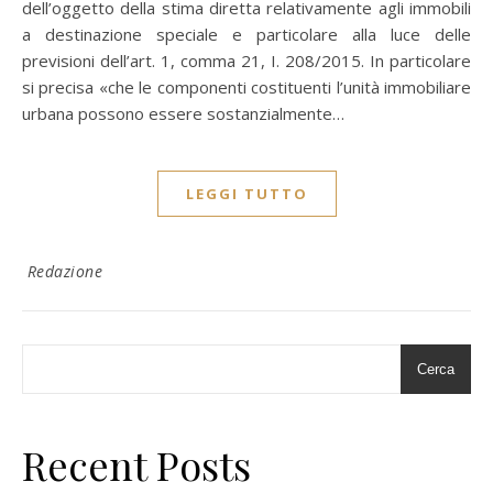
dell’oggetto della stima diretta relativamente agli immobili
a destinazione speciale e particolare alla luce delle
previsioni dell’art. 1, comma 21, I. 208/2015. In particolare
si precisa «che le componenti costituenti l’unità immobiliare
urbana possono essere sostanzialmente…
LEGGI TUTTO
Redazione
Cerca
Recent Posts