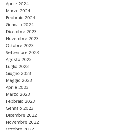
Aprile 2024
Marzo 2024
Febbraio 2024
Gennaio 2024
Dicembre 2023
Novembre 2023
Ottobre 2023
Settembre 2023
Agosto 2023
Luglio 2023
Giugno 2023
Maggio 2023
Aprile 2023
Marzo 2023
Febbraio 2023
Gennaio 2023
Dicembre 2022
Novembre 2022
Ottobre 2022