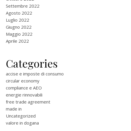
Settembre 2022
Agosto 2022
Luglio 2022
Giugno 2022
Maggio 2022
Aprile 2022
Categories
accise e imposte di consumo
circular economy
compliance e AEO
energie rinnovabili
free trade agreement
made in
Uncategorized
valore in dogana