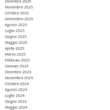
Dicembre 2025
Novembre 2025
Ottobre 2025
Settembre 2025
Agosto 2025
Luglio 2025
Giugno 2025
Maggio 2025
Aprile 2025
Marzo 2025
Febbraio 2025
Gennaio 2025
Dicembre 2024
Novembre 2024
Ottobre 2024
Agosto 2024
Luglio 2024
Giugno 2024
Maggio 2024