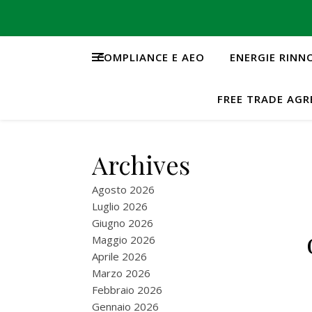
COMPLIANCE E AEO
ENERGIE RINN
FREE TRADE AG
Archives
Agosto 2026
Luglio 2026
Giugno 2026
Maggio 2026
Aprile 2026
Marzo 2026
Febbraio 2026
Gennaio 2026