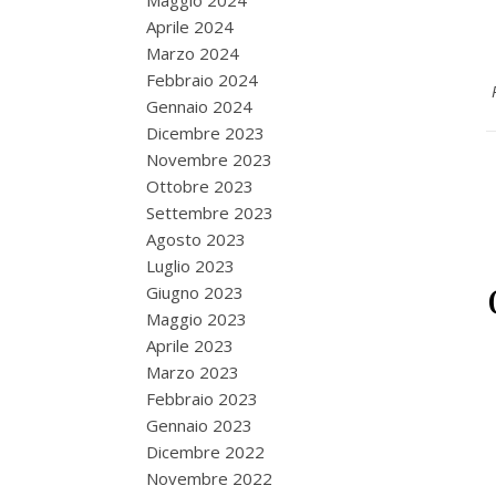
Maggio 2024
Aprile 2024
Marzo 2024
Febbraio 2024
Gennaio 2024
Dicembre 2023
Novembre 2023
Ottobre 2023
Settembre 2023
Agosto 2023
Luglio 2023
Giugno 2023
Maggio 2023
Aprile 2023
Marzo 2023
Febbraio 2023
Gennaio 2023
Dicembre 2022
Novembre 2022