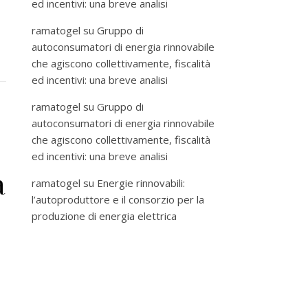
ed incentivi: una breve analisi
ramatogel
su
Gruppo di
autoconsumatori di energia rinnovabile
che agiscono collettivamente, fiscalità
ed incentivi: una breve analisi
ramatogel
su
Gruppo di
autoconsumatori di energia rinnovabile
che agiscono collettivamente, fiscalità
ed incentivi: una breve analisi
a
ramatogel
su
Energie rinnovabili:
l’autoproduttore e il consorzio per la
produzione di energia elettrica