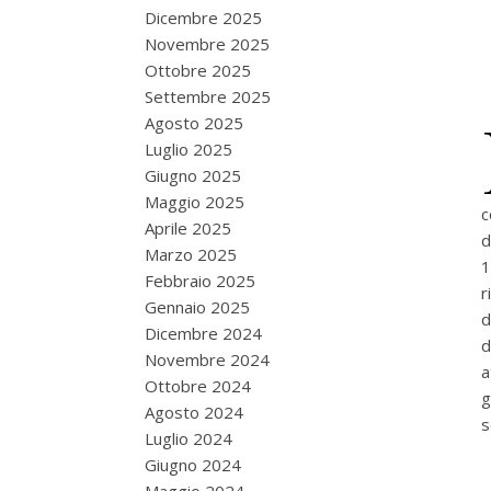
Dicembre 2025
Novembre 2025
Ottobre 2025
Settembre 2025
Agosto 2025
Luglio 2025
Giugno 2025
Maggio 2025
c
Aprile 2025
d
Marzo 2025
1
Febbraio 2025
r
Gennaio 2025
d
Dicembre 2024
d
Novembre 2024
a
Ottobre 2024
g
Agosto 2024
s
Luglio 2024
Giugno 2024