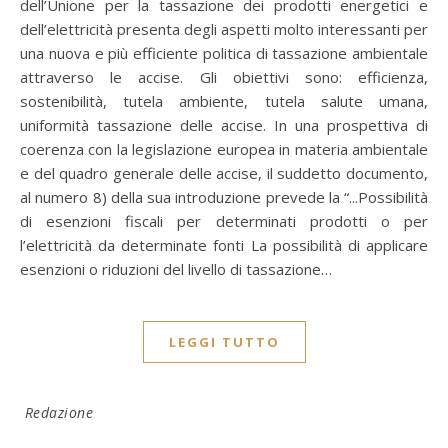
dell’Unione per la tassazione dei prodotti energetici e
dell’elettricità presenta degli aspetti molto interessanti per
una nuova e più efficiente politica di tassazione ambientale
attraverso le accise. Gli obiettivi sono: efficienza,
sostenibilità, tutela ambiente, tutela salute umana,
uniformità tassazione delle accise. In una prospettiva di
coerenza con la legislazione europea in materia ambientale
e del quadro generale delle accise, il suddetto documento,
al numero 8) della sua introduzione prevede la “...Possibilità
di esenzioni fiscali per determinati prodotti o per
l’elettricità da determinate fonti La possibilità di applicare
esenzioni o riduzioni del livello di tassazione…
LEGGI TUTTO
Redazione