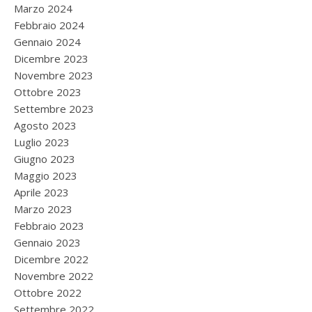
Marzo 2024
Febbraio 2024
Gennaio 2024
Dicembre 2023
Novembre 2023
Ottobre 2023
Settembre 2023
Agosto 2023
Luglio 2023
Giugno 2023
Maggio 2023
Aprile 2023
Marzo 2023
Febbraio 2023
Gennaio 2023
Dicembre 2022
Novembre 2022
Ottobre 2022
Settembre 2022