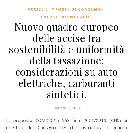
,
ACCISE E IMPOSTE DI CONSUMO
ENERGIE RINNOVABILI
Nuovo quadro europeo
delle accise tra
sostenibilità e uniformità
della tassazione:
considerazioni su auto
elettriche, carburanti
sintetici.
Agosto 5, 2024
La proposta COM(2021) 563 final 2021/0213 (CNS) di
direttiva del Consiglio UE che ristruttura il quadro