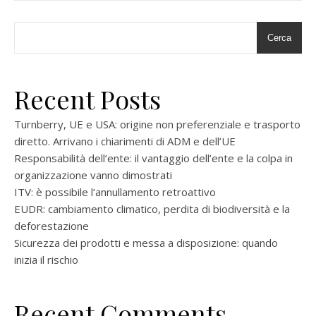
Cerca
Recent Posts
Turnberry, UE e USA: origine non preferenziale e trasporto
diretto. Arrivano i chiarimenti di ADM e dell’UE
Responsabilità dell’ente: il vantaggio dell’ente e la colpa in
organizzazione vanno dimostrati
ITV: è possibile l’annullamento retroattivo
EUDR: cambiamento climatico, perdita di biodiversità e la
deforestazione
Sicurezza dei prodotti e messa a disposizione: quando
inizia il rischio
Recent Comments