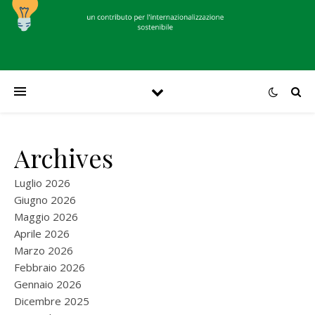
Archives
Luglio 2026
Giugno 2026
Maggio 2026
Aprile 2026
Marzo 2026
Febbraio 2026
Gennaio 2026
Dicembre 2025