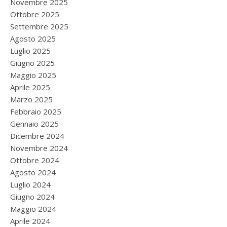
Novembre 2025
Ottobre 2025
Settembre 2025
Agosto 2025
Luglio 2025
Giugno 2025
Maggio 2025
Aprile 2025
Marzo 2025
Febbraio 2025
Gennaio 2025
Dicembre 2024
Novembre 2024
Ottobre 2024
Agosto 2024
Luglio 2024
Giugno 2024
Maggio 2024
Aprile 2024