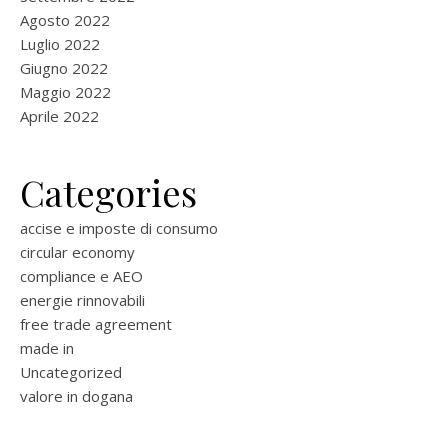
Agosto 2022
Luglio 2022
Giugno 2022
Maggio 2022
Aprile 2022
Categories
accise e imposte di consumo
circular economy
compliance e AEO
energie rinnovabili
free trade agreement
made in
Uncategorized
valore in dogana