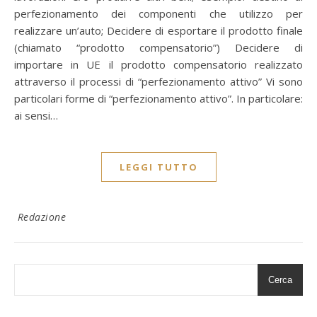
perfezionamento dei componenti che utilizzo per
realizzare un’auto; Decidere di esportare il prodotto finale
(chiamato “prodotto compensatorio”) Decidere di
importare in UE il prodotto compensatorio realizzato
attraverso il processi di “perfezionamento attivo” Vi sono
particolari forme di “perfezionamento attivo”. In particolare:
ai sensi…
LEGGI TUTTO
Redazione
Cerca