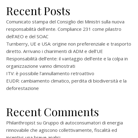
Recent Posts
Comunicato stampa del Consiglio dei Ministri sulla nuova
responsabilità dell’ente. Compliance 231 come pilastro
dell’AEO e del SOAC
Turnberry, UE e USA: origine non preferenziale e trasporto
diretto. Arrivano i chiarimenti di ADM e dell’UE
Responsabilità dell’ente: il vantaggio dell’ente e la colpa in
organizzazione vanno dimostrati
ITV: è possibile l’annullamento retroattivo
EUDR: cambiamento climatico, perdita di biodiversità e la
deforestazione
Recent Comments
Philanthropist
su
Gruppo di autoconsumatori di energia
rinnovabile che agiscono collettivamente, fiscalità ed
incentivi: una breve analisi