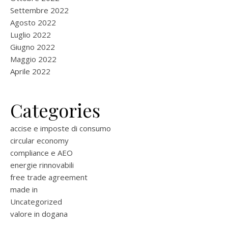
Settembre 2022
Agosto 2022
Luglio 2022
Giugno 2022
Maggio 2022
Aprile 2022
Categories
accise e imposte di consumo
circular economy
compliance e AEO
energie rinnovabili
free trade agreement
made in
Uncategorized
valore in dogana