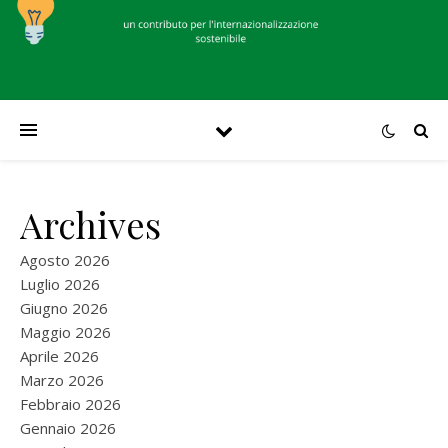
Archives
Agosto 2026
Luglio 2026
Giugno 2026
Maggio 2026
Aprile 2026
Marzo 2026
Febbraio 2026
Gennaio 2026