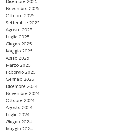
Dicembre 2025
Novembre 2025
Ottobre 2025
Settembre 2025
Agosto 2025
Luglio 2025
Giugno 2025
Maggio 2025
Aprile 2025
Marzo 2025
Febbraio 2025
Gennaio 2025
Dicembre 2024
Novembre 2024
Ottobre 2024
Agosto 2024
Luglio 2024
Giugno 2024
Maggio 2024