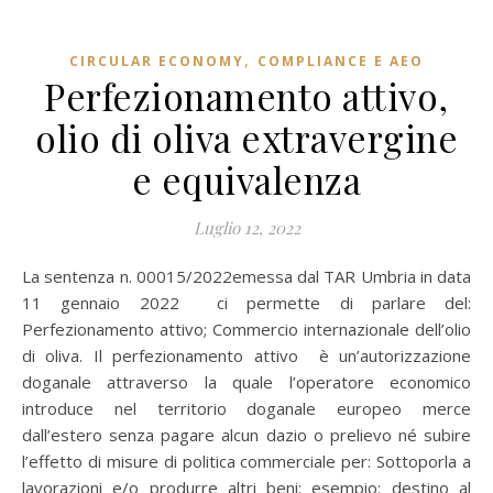
,
CIRCULAR ECONOMY
COMPLIANCE E AEO
Perfezionamento attivo,
olio di oliva extravergine
e equivalenza
Luglio 12, 2022
La sentenza n. 00015/2022emessa dal TAR Umbria in data
11 gennaio 2022 ci permette di parlare del:
Perfezionamento attivo; Commercio internazionale dell’olio
di oliva. Il perfezionamento attivo è un’autorizzazione
doganale attraverso la quale l’operatore economico
introduce nel territorio doganale europeo merce
dall’estero senza pagare alcun dazio o prelievo né subire
l’effetto di misure di politica commerciale per: Sottoporla a
lavorazioni e/o produrre altri beni; esempio: destino al