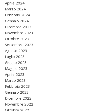
Aprile 2024
Marzo 2024
Febbraio 2024
Gennaio 2024
Dicembre 2023
Novembre 2023
Ottobre 2023
Settembre 2023
Agosto 2023
Luglio 2023
Giugno 2023
Maggio 2023
Aprile 2023
Marzo 2023
Febbraio 2023
Gennaio 2023
Dicembre 2022
Novembre 2022
Ottobre 2022