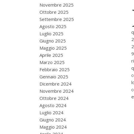
Novembre 2025
Ottobre 2025
Settembre 2025
Agosto 2025
q
Luglio 2025
2
Giugno 2025
2
Maggio 2025
9
Aprile 2025
r
Marzo 2025
q
Febbraio 2025
c
Gennaio 2025
l
Dicembre 2024
c
Novembre 2024
e
Ottobre 2024
Agosto 2024
Luglio 2024
Giugno 2024
Maggio 2024