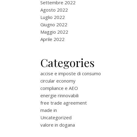
Settembre 2022
Agosto 2022
Luglio 2022
Giugno 2022
Maggio 2022
Aprile 2022
Categories
accise e imposte di consumo
circular economy
compliance e AEO
energie rinnovabili
free trade agreement
made in
Uncategorized
valore in dogana