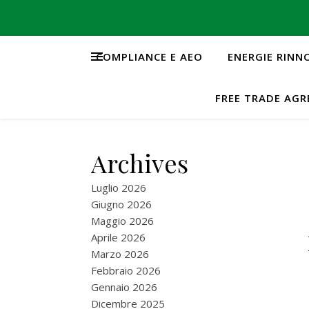
COMPLIANCE E AEO
ENERGIE RINN
FREE TRADE AG
Archives
Luglio 2026
Giugno 2026
Maggio 2026
Aprile 2026
Marzo 2026
Febbraio 2026
Gennaio 2026
Dicembre 2025