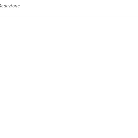
Redazione