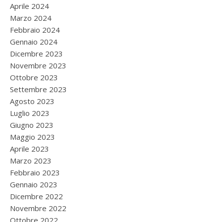
Aprile 2024
Marzo 2024
Febbraio 2024
Gennaio 2024
Dicembre 2023
Novembre 2023
Ottobre 2023
Settembre 2023
Agosto 2023
Luglio 2023
Giugno 2023
Maggio 2023
Aprile 2023
Marzo 2023
Febbraio 2023
Gennaio 2023
Dicembre 2022
Novembre 2022
Ottobre 2022