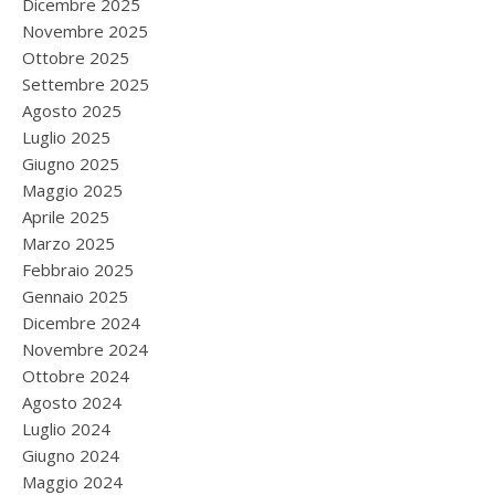
Dicembre 2025
Novembre 2025
Ottobre 2025
Settembre 2025
Agosto 2025
Luglio 2025
Giugno 2025
Maggio 2025
Aprile 2025
Marzo 2025
Febbraio 2025
Gennaio 2025
Dicembre 2024
Novembre 2024
Ottobre 2024
Agosto 2024
Luglio 2024
Giugno 2024
Maggio 2024