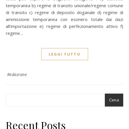
temporanea b) regime di transito unionale/regime comune
di transito c) regime di deposito doganale d) regime di
ammissione temporanea con esonero totale dai dazi
all’importazione e) regime di perfezionamento attivo f)
regime…
LEGGI TUTTO
Redazione
Cerca
Recent Posts