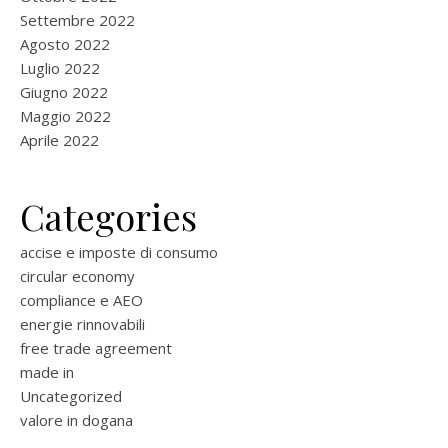
Settembre 2022
Agosto 2022
Luglio 2022
Giugno 2022
Maggio 2022
Aprile 2022
Categories
accise e imposte di consumo
circular economy
compliance e AEO
energie rinnovabili
free trade agreement
made in
Uncategorized
valore in dogana