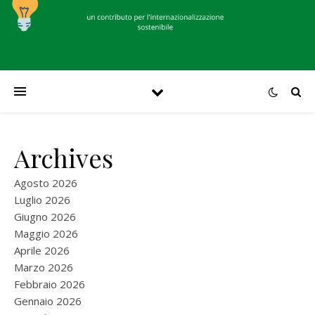
Archives
Agosto 2026
Luglio 2026
Giugno 2026
Maggio 2026
Aprile 2026
Marzo 2026
Febbraio 2026
Gennaio 2026