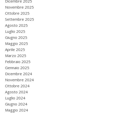
Dicembre 2025
Novembre 2025
Ottobre 2025
Settembre 2025
Agosto 2025
Luglio 2025
Giugno 2025
Maggio 2025
Aprile 2025
Marzo 2025
Febbraio 2025
Gennaio 2025
Dicembre 2024
Novembre 2024
Ottobre 2024
Agosto 2024
Luglio 2024
Giugno 2024
Maggio 2024