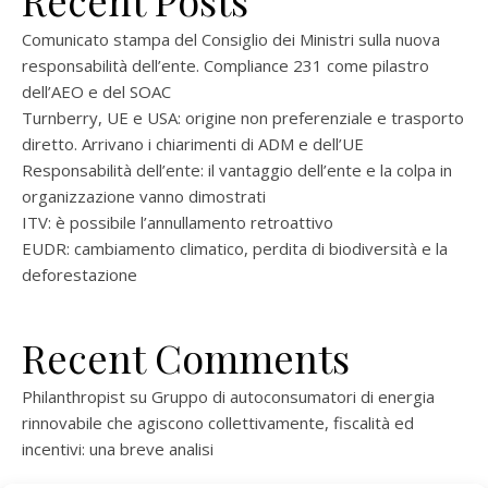
Recent Posts
Comunicato stampa del Consiglio dei Ministri sulla nuova
responsabilità dell’ente. Compliance 231 come pilastro
dell’AEO e del SOAC
Turnberry, UE e USA: origine non preferenziale e trasporto
diretto. Arrivano i chiarimenti di ADM e dell’UE
Responsabilità dell’ente: il vantaggio dell’ente e la colpa in
organizzazione vanno dimostrati
ITV: è possibile l’annullamento retroattivo
EUDR: cambiamento climatico, perdita di biodiversità e la
deforestazione
Recent Comments
Philanthropist
su
Gruppo di autoconsumatori di energia
rinnovabile che agiscono collettivamente, fiscalità ed
incentivi: una breve analisi