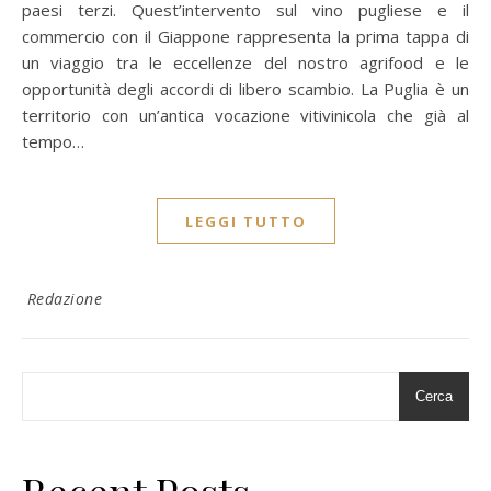
paesi terzi. Quest’intervento sul vino pugliese e il
commercio con il Giappone rappresenta la prima tappa di
un viaggio tra le eccellenze del nostro agrifood e le
opportunità degli accordi di libero scambio. La Puglia è un
territorio con un’antica vocazione vitivinicola che già al
tempo…
LEGGI TUTTO
Redazione
Cerca