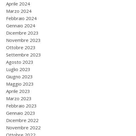
Aprile 2024
Marzo 2024
Febbraio 2024
Gennaio 2024
Dicembre 2023
Novembre 2023
Ottobre 2023
Settembre 2023
Agosto 2023
Luglio 2023
Giugno 2023
Maggio 2023
Aprile 2023
Marzo 2023
Febbraio 2023
Gennaio 2023
Dicembre 2022
Novembre 2022
Ottobre 2022