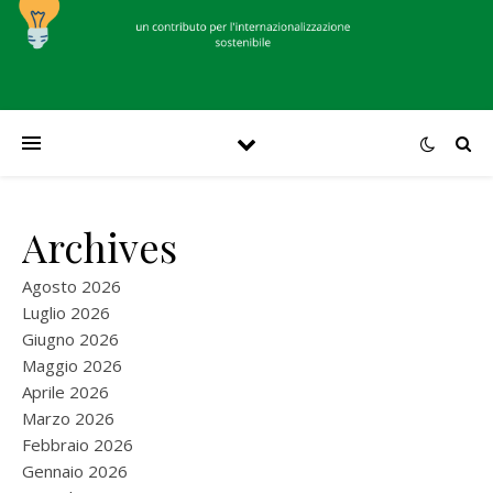
Archives
Agosto 2026
Luglio 2026
Giugno 2026
Maggio 2026
Aprile 2026
Marzo 2026
Febbraio 2026
Gennaio 2026