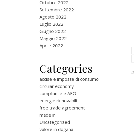
Ottobre 2022
Settembre 2022
Agosto 2022
Luglio 2022
Giugno 2022
Maggio 2022
Aprile 2022
Categories
accise e imposte di consumo
circular economy
compliance e AEO
energie rinnovabili
free trade agreement
made in
Uncategorized
valore in dogana