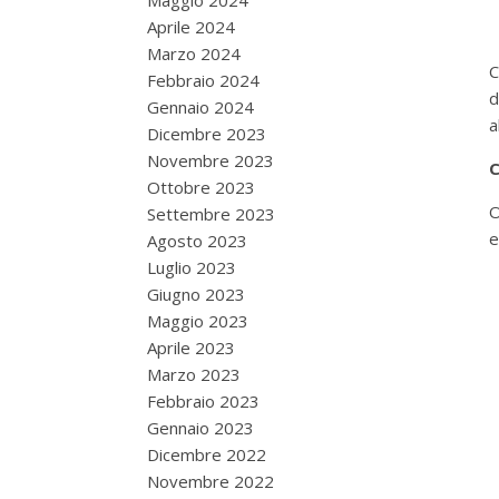
Maggio 2024
Aprile 2024
Marzo 2024
C
Febbraio 2024
d
Gennaio 2024
a
Dicembre 2023
Novembre 2023
C
Ottobre 2023
O
Settembre 2023
e
Agosto 2023
Luglio 2023
Giugno 2023
Maggio 2023
Aprile 2023
Marzo 2023
Febbraio 2023
Gennaio 2023
Dicembre 2022
Novembre 2022