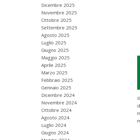
Dicembre 2025
Novembre 2025
Ottobre 2025
Settembre 2025
Agosto 2025
Luglio 2025
Giugno 2025
Maggio 2025
Aprile 2025
Marzo 2025
Febbraio 2025
Gennaio 2025
Dicembre 2024
I
Novembre 2024
d
Ottobre 2024
m
Agosto 2024
m
Luglio 2024
Giugno 2024