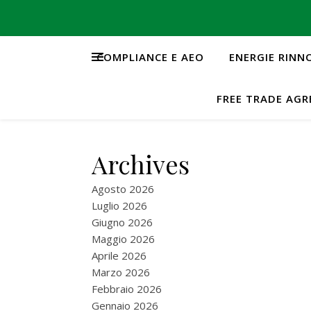
COMPLIANCE E AEO
ENERGIE RINN
FREE TRADE AG
Archives
Agosto 2026
Luglio 2026
Giugno 2026
Maggio 2026
Aprile 2026
Marzo 2026
Febbraio 2026
Gennaio 2026