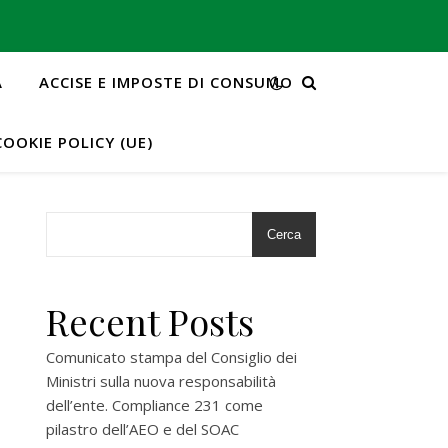
A
ACCISE E IMPOSTE DI CONSUMO
COOKIE POLICY (UE)
Cerca
Recent Posts
Comunicato stampa del Consiglio dei
Ministri sulla nuova responsabilità
dell’ente. Compliance 231 come
pilastro dell’AEO e del SOAC