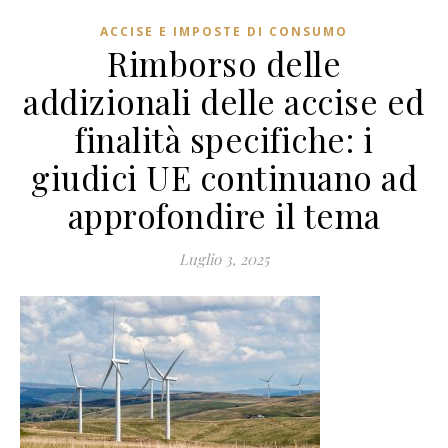
ACCISE E IMPOSTE DI CONSUMO
Rimborso delle
addizionali delle accise ed
finalità specifiche: i
giudici UE continuano ad
approfondire il tema
Luglio 3, 2025