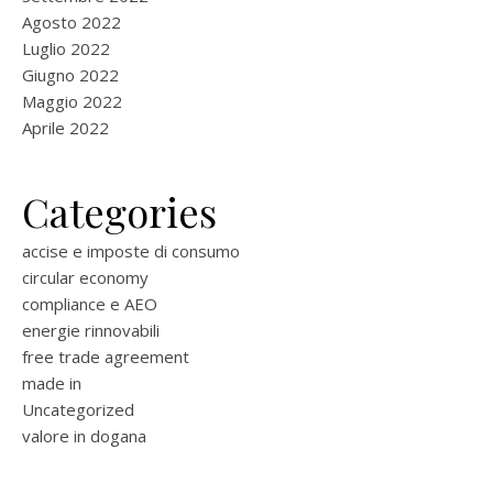
Agosto 2022
Luglio 2022
Giugno 2022
Maggio 2022
Aprile 2022
Categories
accise e imposte di consumo
circular economy
compliance e AEO
energie rinnovabili
free trade agreement
made in
Uncategorized
valore in dogana