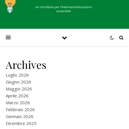
Archives
Luglio 2026
Giugno 2026
Maggio 2026
Aprile 2026
Marzo 2026
Febbraio 2026
Gennaio 2026
Dicembre 2025