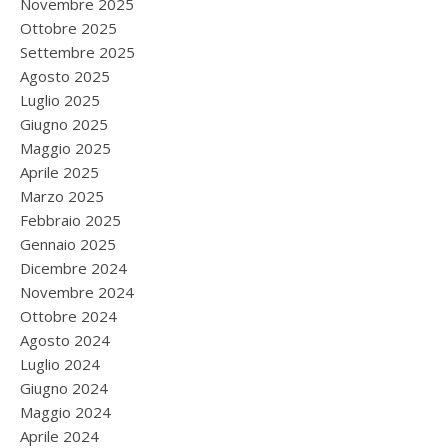
Novembre 2025
Ottobre 2025
Settembre 2025
Agosto 2025
Luglio 2025
Giugno 2025
Maggio 2025
Aprile 2025
Marzo 2025
Febbraio 2025
Gennaio 2025
Dicembre 2024
Novembre 2024
Ottobre 2024
Agosto 2024
Luglio 2024
Giugno 2024
Maggio 2024
Aprile 2024