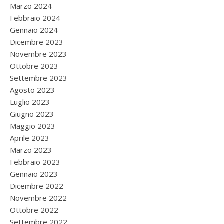
Marzo 2024
Febbraio 2024
Gennaio 2024
Dicembre 2023
Novembre 2023
Ottobre 2023
Settembre 2023
Agosto 2023
Luglio 2023
Giugno 2023
Maggio 2023
Aprile 2023
Marzo 2023
Febbraio 2023
Gennaio 2023
Dicembre 2022
Novembre 2022
Ottobre 2022
Settembre 2022