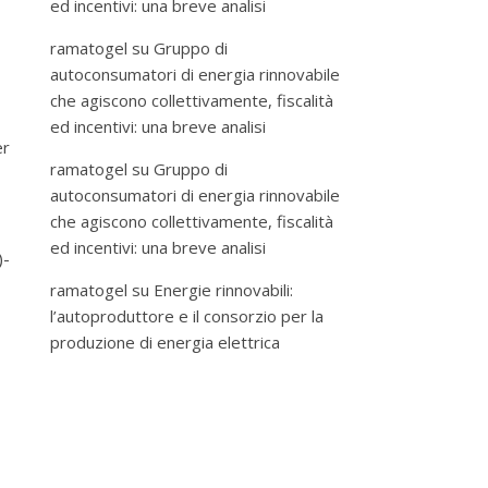
ed incentivi: una breve analisi
ramatogel
su
Gruppo di
autoconsumatori di energia rinnovabile
che agiscono collettivamente, fiscalità
ed incentivi: una breve analisi
er
ramatogel
su
Gruppo di
autoconsumatori di energia rinnovabile
che agiscono collettivamente, fiscalità
ed incentivi: una breve analisi
-
ramatogel
su
Energie rinnovabili:
l’autoproduttore e il consorzio per la
produzione di energia elettrica