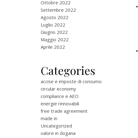
Ottobre 2022
Settembre 2022
Agosto 2022
Luglio 2022
Giugno 2022
Maggio 2022
Aprile 2022
Categories
accise e imposte di consumo
circular economy
compliance e AEO
energie rinnovabili
free trade agreement
made in
Uncategorized
valore in dogana