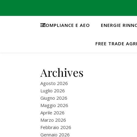
COMPLIANCE E AEO
ENERGIE RINN
FREE TRADE AG
Archives
Agosto 2026
Luglio 2026
Giugno 2026
Maggio 2026
Aprile 2026
Marzo 2026
Febbraio 2026
Gennaio 2026