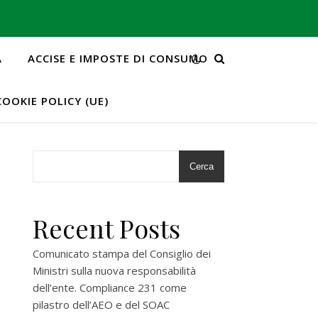
A
ACCISE E IMPOSTE DI CONSUMO
COOKIE POLICY (UE)
Cerca
Recent Posts
Comunicato stampa del Consiglio dei
Ministri sulla nuova responsabilità
dell’ente. Compliance 231 come
pilastro dell’AEO e del SOAC