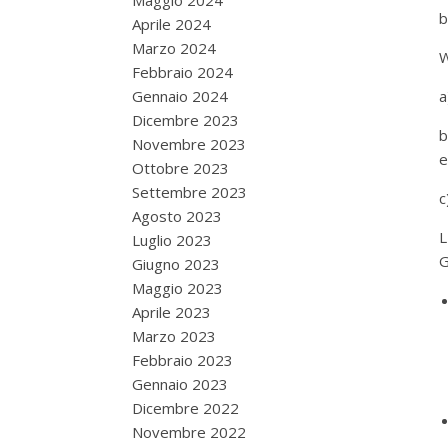
Maggio 2024
b
Aprile 2024
Marzo 2024
W
Febbraio 2024
Gennaio 2024
a
Dicembre 2023
Novembre 2023
e
Ottobre 2023
Settembre 2023
c
Agosto 2023
Luglio 2023
Giugno 2023
Maggio 2023
Aprile 2023
Marzo 2023
Febbraio 2023
Gennaio 2023
Dicembre 2022
Novembre 2022