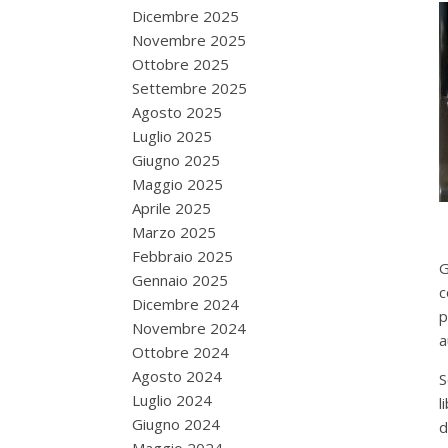
Dicembre 2025
Novembre 2025
Ottobre 2025
Settembre 2025
Agosto 2025
Luglio 2025
Giugno 2025
Maggio 2025
Aprile 2025
Marzo 2025
Febbraio 2025
G
Gennaio 2025
c
Dicembre 2024
p
Novembre 2024
a
Ottobre 2024
Agosto 2024
S
Luglio 2024
l
Giugno 2024
d