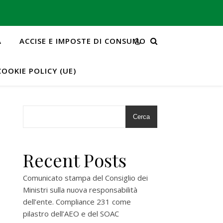
A
ACCISE E IMPOSTE DI CONSUMO
COOKIE POLICY (UE)
Cerca
Recent Posts
Comunicato stampa del Consiglio dei
Ministri sulla nuova responsabilità
dell’ente. Compliance 231 come
pilastro dell’AEO e del SOAC