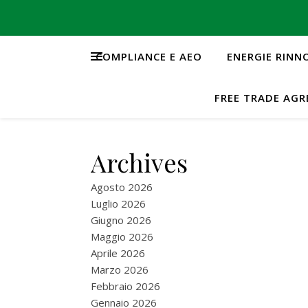
COMPLIANCE E AEO
ENERGIE RINN
FREE TRADE AG
Archives
Agosto 2026
Luglio 2026
Giugno 2026
Maggio 2026
Aprile 2026
Marzo 2026
Febbraio 2026
Gennaio 2026