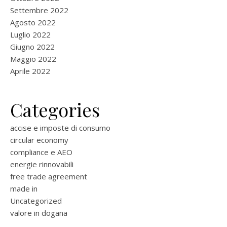
Settembre 2022
Agosto 2022
Luglio 2022
Giugno 2022
Maggio 2022
Aprile 2022
Categories
accise e imposte di consumo
circular economy
compliance e AEO
energie rinnovabili
free trade agreement
made in
Uncategorized
valore in dogana