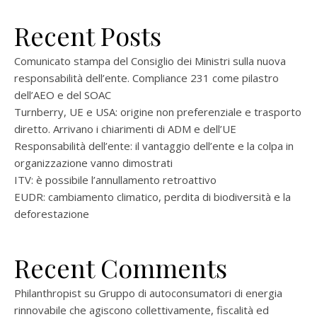
Recent Posts
Comunicato stampa del Consiglio dei Ministri sulla nuova
responsabilità dell’ente. Compliance 231 come pilastro
dell’AEO e del SOAC
Turnberry, UE e USA: origine non preferenziale e trasporto
diretto. Arrivano i chiarimenti di ADM e dell’UE
Responsabilità dell’ente: il vantaggio dell’ente e la colpa in
organizzazione vanno dimostrati
ITV: è possibile l’annullamento retroattivo
EUDR: cambiamento climatico, perdita di biodiversità e la
deforestazione
Recent Comments
Philanthropist
su
Gruppo di autoconsumatori di energia
rinnovabile che agiscono collettivamente, fiscalità ed