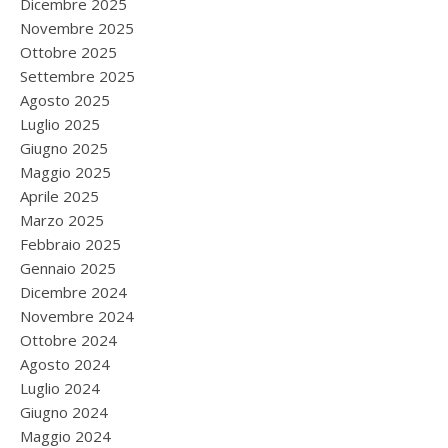
Dicembre 2025
Novembre 2025
Ottobre 2025
Settembre 2025
Agosto 2025
Luglio 2025
Giugno 2025
Maggio 2025
Aprile 2025
Marzo 2025
Febbraio 2025
Gennaio 2025
Dicembre 2024
Novembre 2024
Ottobre 2024
Agosto 2024
Luglio 2024
Giugno 2024
Maggio 2024