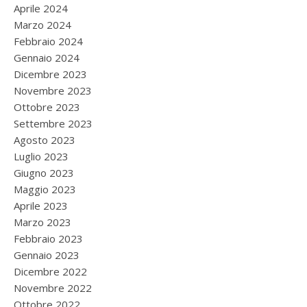
Aprile 2024
Marzo 2024
Febbraio 2024
Gennaio 2024
Dicembre 2023
Novembre 2023
Ottobre 2023
Settembre 2023
Agosto 2023
Luglio 2023
Giugno 2023
Maggio 2023
Aprile 2023
Marzo 2023
Febbraio 2023
Gennaio 2023
Dicembre 2022
Novembre 2022
Ottobre 2022