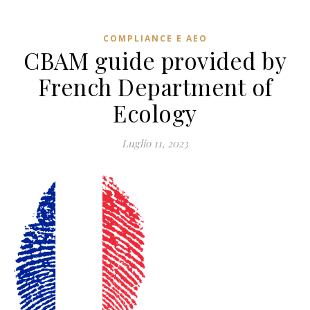
COMPLIANCE E AEO
CBAM guide provided by
French Department of
Ecology
Luglio 11, 2023