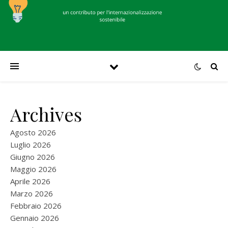
Archives
Agosto 2026
Luglio 2026
Giugno 2026
Maggio 2026
Aprile 2026
Marzo 2026
Febbraio 2026
Gennaio 2026