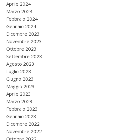
Aprile 2024
Marzo 2024
Febbraio 2024
Gennaio 2024
Dicembre 2023
Novembre 2023
Ottobre 2023
Settembre 2023
Agosto 2023
Luglio 2023
Giugno 2023
Maggio 2023
Aprile 2023
Marzo 2023
Febbraio 2023
Gennaio 2023
Dicembre 2022
Novembre 2022
Ottobre 2022