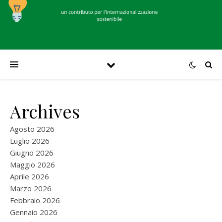
Archives
Agosto 2026
Luglio 2026
Giugno 2026
Maggio 2026
Aprile 2026
Marzo 2026
Febbraio 2026
Gennaio 2026