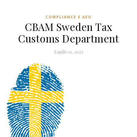
COMPLIANCE E AEO
CBAM Sweden Tax
Customs Department
Luglio 11, 2023