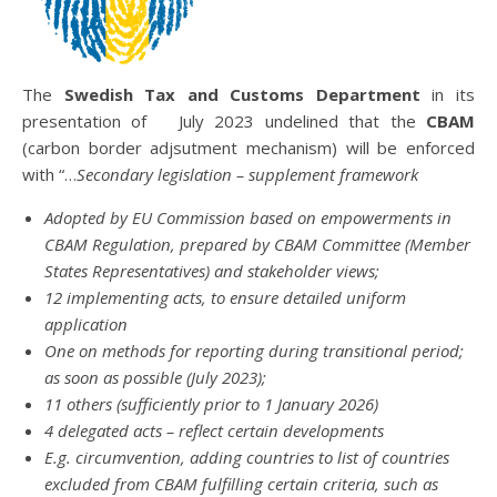
The
Swedish Tax and Customs Department
in its
presentation of July 2023 undelined that the
CBAM
(carbon border adjsutment mechanism) will be enforced
with “…
Secondary legislation – supplement framework
Adopted by EU Commission based on empowerments in
CBAM Regulation, prepared by CBAM Committee
(Member
States Representatives) and stakeholder views;
12 implementing acts, to ensure detailed uniform
application
One on methods for reporting during transitional period;
as soon as possible (July 2023);
11 others (sufficiently prior to 1 January 2026)
4 delegated acts – reflect certain developments
E.g. circumvention, adding countries to list of countries
excluded from CBAM fulfilling certain criteria, such as