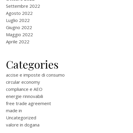
Settembre 2022
Agosto 2022
Luglio 2022
Giugno 2022
Maggio 2022
Aprile 2022
Categories
accise e imposte di consumo
circular economy
compliance e AEO
energie rinnovabili
free trade agreement
made in
Uncategorized
valore in dogana