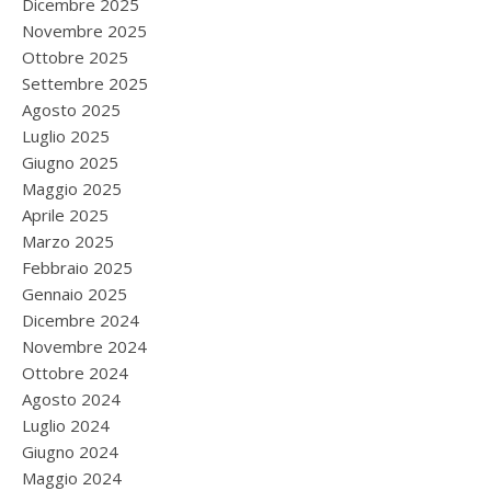
Dicembre 2025
Novembre 2025
Ottobre 2025
Settembre 2025
Agosto 2025
Luglio 2025
Giugno 2025
Maggio 2025
Aprile 2025
Marzo 2025
Febbraio 2025
Gennaio 2025
Dicembre 2024
Novembre 2024
Ottobre 2024
Agosto 2024
Luglio 2024
Giugno 2024
Maggio 2024