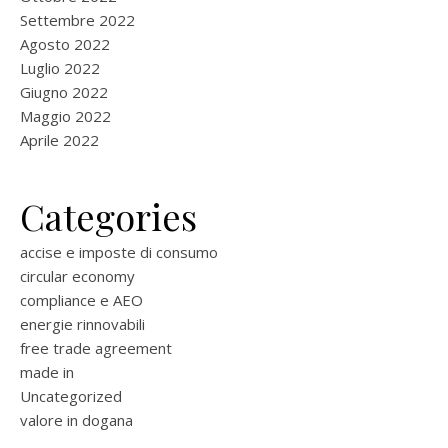
Settembre 2022
Agosto 2022
Luglio 2022
Giugno 2022
Maggio 2022
Aprile 2022
Categories
accise e imposte di consumo
circular economy
compliance e AEO
energie rinnovabili
free trade agreement
made in
Uncategorized
valore in dogana